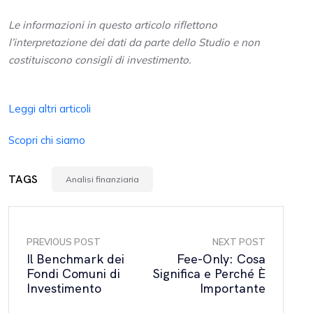
Le informazioni in questo articolo riflettono
l’interpretazione dei dati da parte dello Studio e non
costituiscono consigli di investimento.
Leggi altri articoli
Scopri chi siamo
TAGS
Analisi finanziaria
PREVIOUS POST
NEXT POST
Il Benchmark dei
Fee-Only: Cosa
Fondi Comuni di
Significa e Perché È
Investimento
Importante