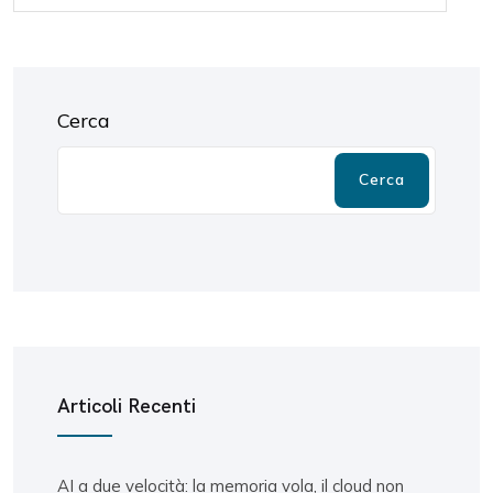
Cerca
Cerca
Articoli Recenti
AI a due velocità: la memoria vola, il cloud non