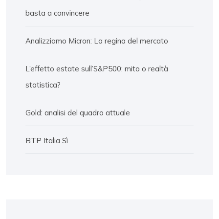
basta a convincere
Analizziamo Micron: La regina del mercato
L’effetto estate sull’S&P500: mito o realtà
statistica?
Gold: analisi del quadro attuale
BTP Italia Sì