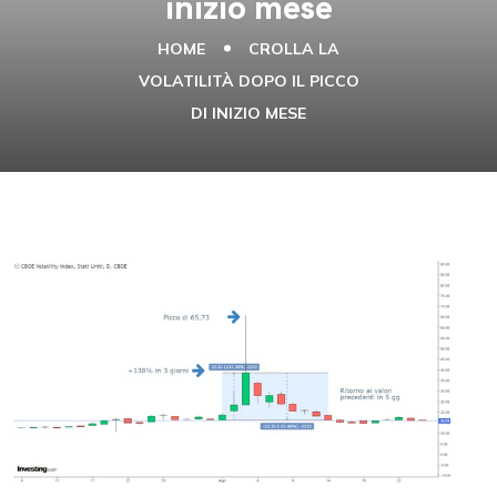
inizio mese
HOME
CROLLA LA
VOLATILITÀ DOPO IL PICCO
DI INIZIO MESE