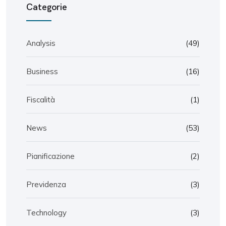
Categorie
Analysis
(49)
Business
(16)
Fiscalità
(1)
News
(53)
Pianificazione
(2)
Previdenza
(3)
Technology
(3)