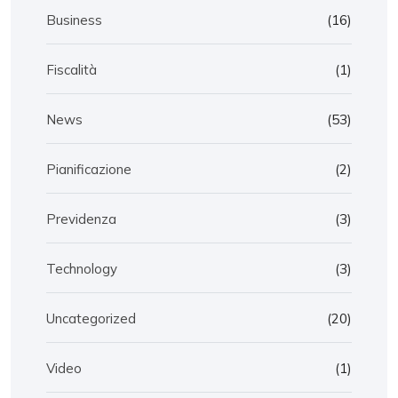
Business
(16)
Fiscalità
(1)
News
(53)
Pianificazione
(2)
Previdenza
(3)
Technology
(3)
Uncategorized
(20)
Video
(1)