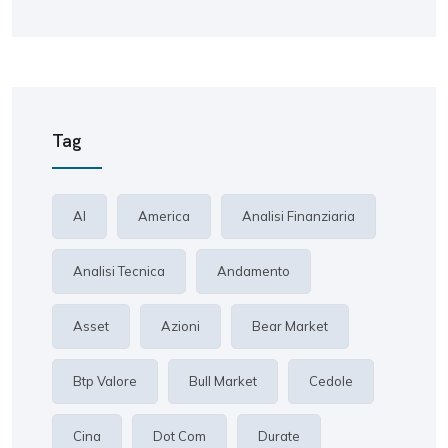
Tag
AI
America
Analisi Finanziaria
Analisi Tecnica
Andamento
Asset
Azioni
Bear Market
Btp Valore
Bull Market
Cedole
Cina
Dot Com
Durate