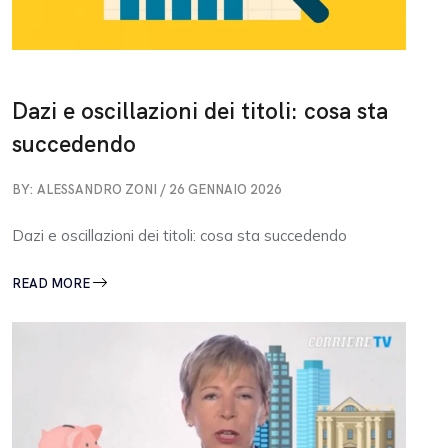
Dazi e oscillazioni dei titoli: cosa sta
succedendo
BY: ALESSANDRO ZONI / 26 GENNAIO 2026
Dazi e oscillazioni dei titoli: cosa sta succedendo
READ MORE