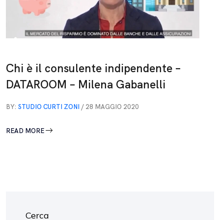
Chi è il consulente indipendente –
DATAROOM – Milena Gabanelli
BY:
STUDIO CURTI ZONI
/ 28 MAGGIO 2020
READ MORE
Cerca