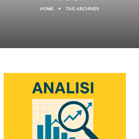
HOME
TAG ARCHIVES