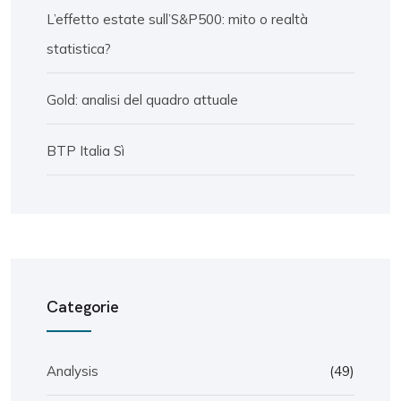
L’effetto estate sull’S&P500: mito o realtà
statistica?
Gold: analisi del quadro attuale
BTP Italia Sì
Categorie
Analysis
(49)