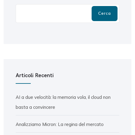
Cerca
Articoli Recenti
AI a due velocità: la memoria vola, il cloud non
basta a convincere
Analizziamo Micron: La regina del mercato