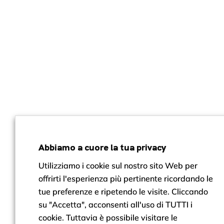
Abbiamo a cuore la tua privacy
Utilizziamo i cookie sul nostro sito Web per
offrirti l'esperienza più pertinente ricordando le
tue preferenze e ripetendo le visite. Cliccando
su "Accetta", acconsenti all'uso di TUTTI i
cookie. Tuttavia è possibile visitare le