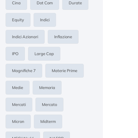
Cina
Dot Com
Durate
Equity
Indici
Indici Azionari
Inflazione
IPO
Large Cap
Magnifiche 7
Materie Prime
Medie
Memoria
Mercati
Mercato
Micron
Midterm