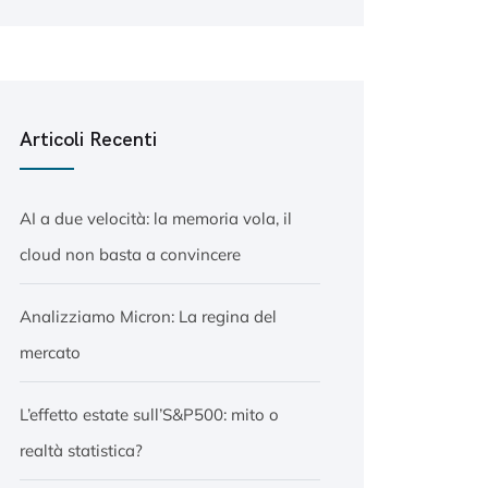
Articoli Recenti
AI a due velocità: la memoria vola, il
cloud non basta a convincere
Analizziamo Micron: La regina del
mercato
L’effetto estate sull’S&P500: mito o
realtà statistica?