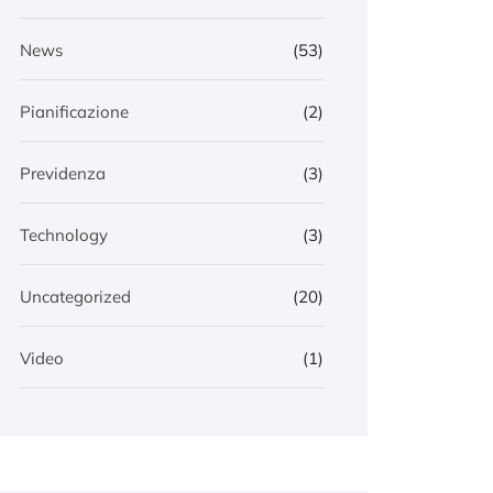
News
(53)
Pianificazione
(2)
Previdenza
(3)
Technology
(3)
Uncategorized
(20)
Video
(1)