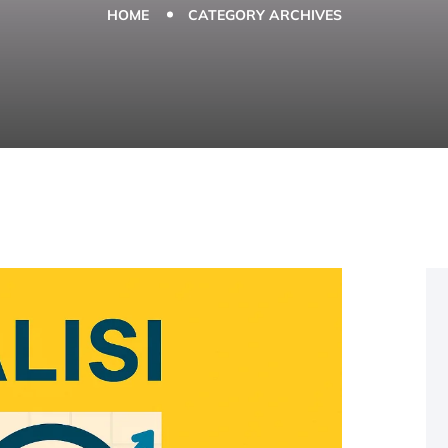
HOME
CATEGORY ARCHIVES