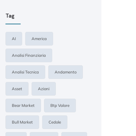
Tag
AI
America
Analisi Finanziaria
Analisi Tecnica
Andamento
Asset
Azioni
Bear Market
Btp Valore
Bull Market
Cedole