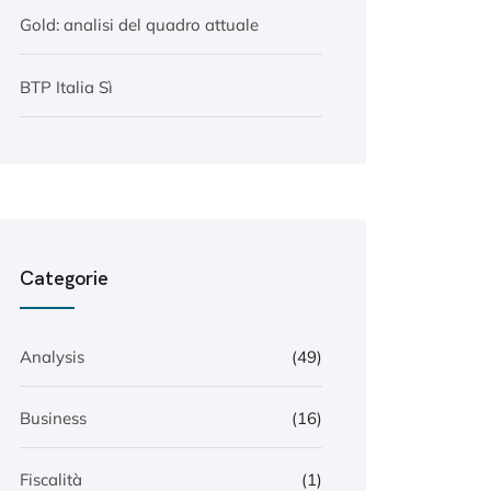
Gold: analisi del quadro attuale
BTP Italia Sì
Categorie
Analysis
(49)
Business
(16)
Fiscalità
(1)