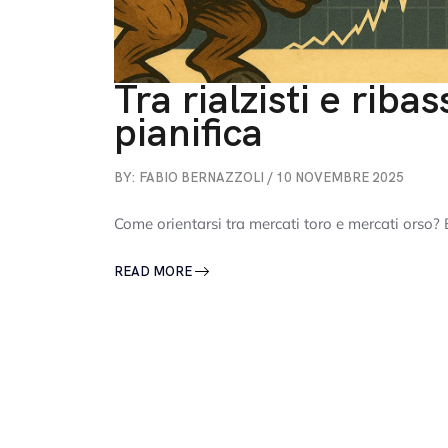
Tra rialzisti e ribas
pianifica
BY: FABIO BERNAZZOLI / 10 NOVEMBRE 2025
Come orientarsi tra mercati toro e mercati orso?
READ MORE