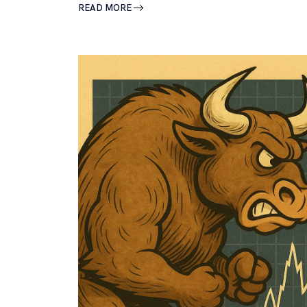
READ MORE