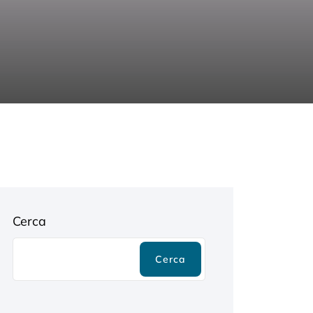
Cerca
Cerca