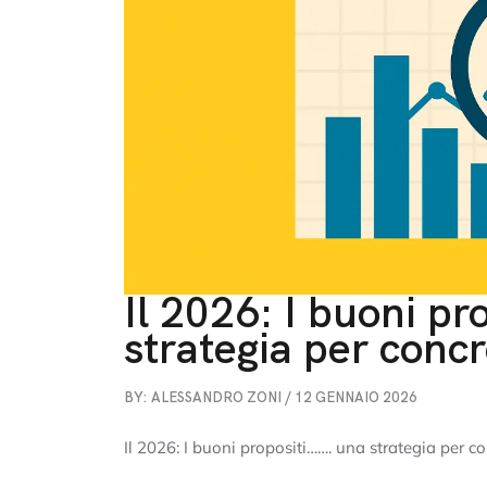
Il 2026: I buoni pr
strategia per concr
BY: ALESSANDRO ZONI / 12 GENNAIO 2026
Il 2026: I buoni propositi……. una strategia per co