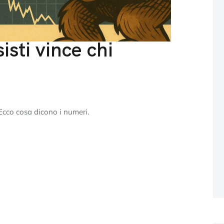
sisti vince chi
 Ecco cosa dicono i numeri.