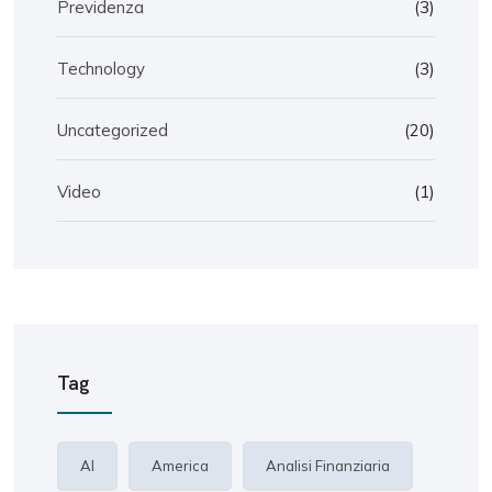
Previdenza
(3)
Technology
(3)
Uncategorized
(20)
Video
(1)
Tag
AI
America
Analisi Finanziaria