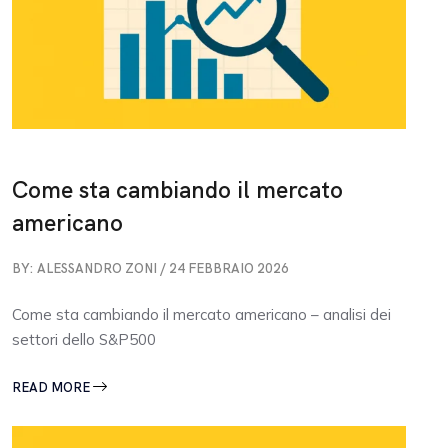
Come sta cambiando il mercato
americano
BY: ALESSANDRO ZONI / 24 FEBBRAIO 2026
Come sta cambiando il mercato americano – analisi dei
settori dello S&P500
READ MORE