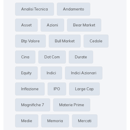
Analisi Tecnica
Andamento
Asset
Azioni
Bear Market
Btp Valore
Bull Market
Cedole
Cina
Dot Com
Durate
Equity
Indici
Indici Azionari
Inflazione
IPO
Large Cap
Magnifiche 7
Materie Prime
Medie
Memoria
Mercati