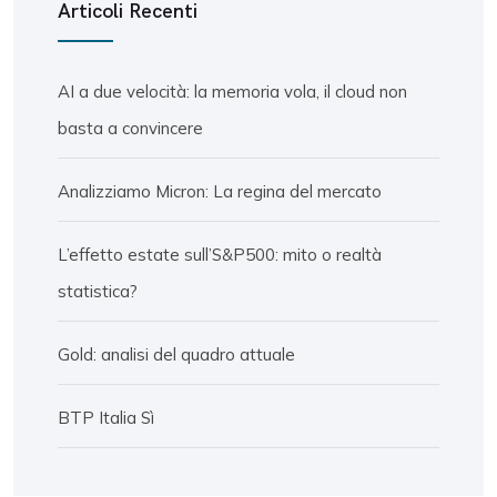
Articoli Recenti
AI a due velocità: la memoria vola, il cloud non
basta a convincere
Analizziamo Micron: La regina del mercato
L’effetto estate sull’S&P500: mito o realtà
statistica?
Gold: analisi del quadro attuale
BTP Italia Sì