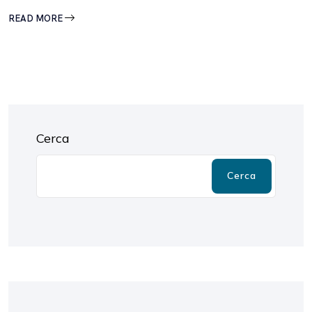
READ MORE
Cerca
Cerca