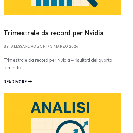
Trimestrale da record per Nvidia
BY: ALESSANDRO ZONI / 3 MARZO 2026
Trimestrale da record per Nvidia – risultati del quarto
trimestre
READ MORE