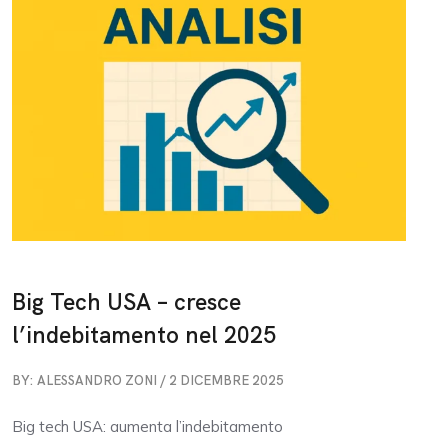
Big Tech USA – cresce
l’indebitamento nel 2025
BY: ALESSANDRO ZONI / 2 DICEMBRE 2025
Big tech USA: aumenta l’indebitamento