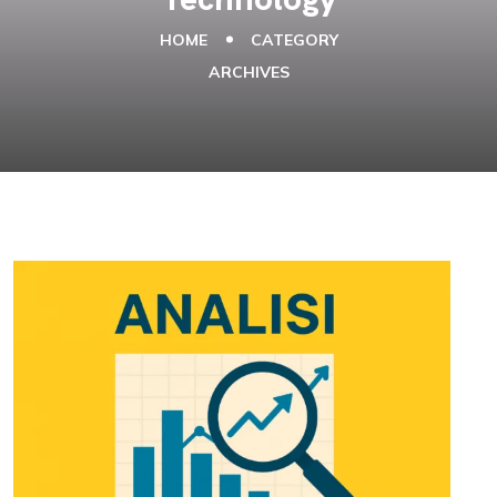
HOME
CATEGORY
ARCHIVES