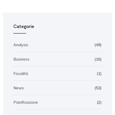
Categorie
Analysis
(49)
Business
(16)
Fiscalità
(1)
News
(53)
Pianificazione
(2)