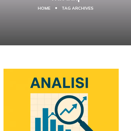
HOME
TAG ARCHIVES