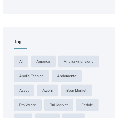
Tag
AI
America
Analisi Finanziaria
Analisi Tecnica
Andamento
Asset
Azioni
Bear Market
Btp Valore
Bull Market
Cedole