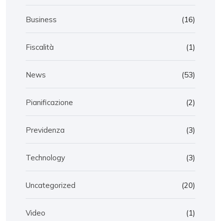
Business
(16)
Fiscalità
(1)
News
(53)
Pianificazione
(2)
Previdenza
(3)
Technology
(3)
Uncategorized
(20)
Video
(1)