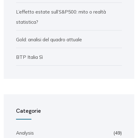
L’effetto estate sull’S&P500: mito o realtà
statistica?
Gold: analisi del quadro attuale
BTP Italia Sì
Categorie
Analysis
(49)