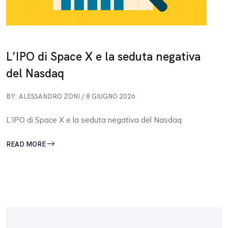
L’IPO di Space X e la seduta negativa
del Nasdaq
BY: ALESSANDRO ZONI / 8 GIUGNO 2026
L’IPO di Space X e la seduta negativa del Nasdaq
READ MORE