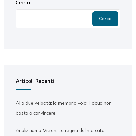
Cerca
Cerca
Articoli Recenti
AI a due velocità: la memoria vola, il cloud non
basta a convincere
Analizziamo Micron: La regina del mercato