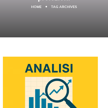
HOME
TAG ARCHIVES