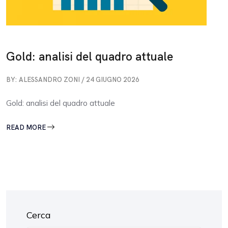
Gold: analisi del quadro attuale
BY: ALESSANDRO ZONI / 24 GIUGNO 2026
Gold: analisi del quadro attuale
READ MORE
Cerca