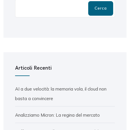
Cerca
Articoli Recenti
AI a due velocità: la memoria vola, il cloud non
basta a convincere
Analizziamo Micron: La regina del mercato