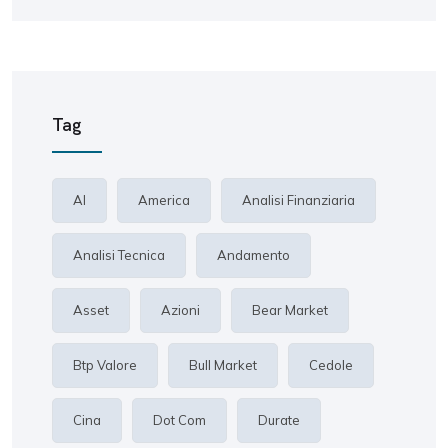
Tag
AI
America
Analisi Finanziaria
Analisi Tecnica
Andamento
Asset
Azioni
Bear Market
Btp Valore
Bull Market
Cedole
Cina
Dot Com
Durate