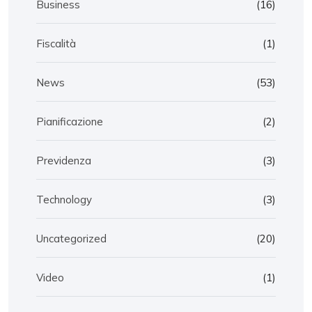
Business
(16)
Fiscalità
(1)
News
(53)
Pianificazione
(2)
Previdenza
(3)
Technology
(3)
Uncategorized
(20)
Video
(1)