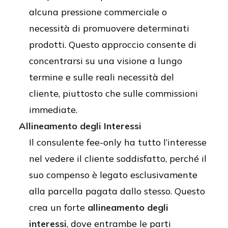
alcuna pressione commerciale o
necessità di promuovere determinati
prodotti. Questo approccio consente di
concentrarsi su una visione a lungo
termine e sulle reali necessità del
cliente, piuttosto che sulle commissioni
immediate.
Allineamento degli Interessi
Il consulente fee-only ha tutto l’interesse
nel vedere il cliente soddisfatto, perché il
suo compenso è legato esclusivamente
alla parcella pagata dallo stesso. Questo
crea un forte
allineamento degli
interessi
, dove entrambe le parti