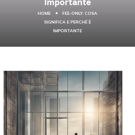
Importante
HOME
FEE-ONLY: COSA
SIGNIFICA E PERCHÉ È
IMPORTANTE