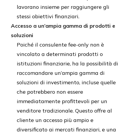
lavorano insieme per raggiungere gli
stessi obiettivi finanziari.
Accesso a un’ampia gamma di prodotti e
soluzioni
Poiché il consulente fee-only non è
vincolato a determinati prodotti o
istituzioni finanziarie, ha la possibilità di
raccomandare un’ampia gamma di
soluzioni di investimento, incluse quelle
che potrebbero non essere
immediatamente profittevoli per un
venditore tradizionale. Questo offre al
cliente un accesso più ampio e
diversificato ai mercati finanziari, e una