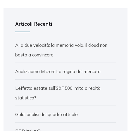
Articoli Recenti
AI a due velocità: la memoria vola, il cloud non
basta a convincere
Analizziamo Micron: La regina del mercato
L’effetto estate sull’S&P500: mito o realtà
statistica?
Gold: analisi del quadro attuale