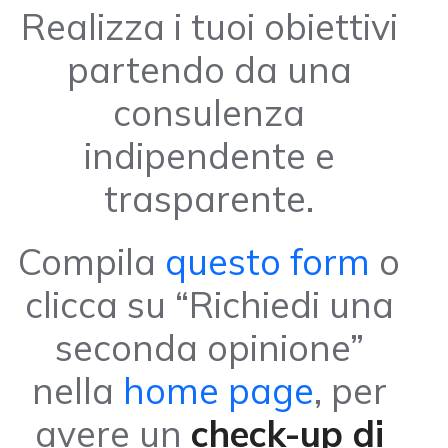
Realizza i tuoi obiettivi
partendo da una
consulenza
indipendente e
trasparente.
Compila
questo form
o
clicca su “Richiedi una
seconda opinione”
nella
home page
, per
avere un
check-up di