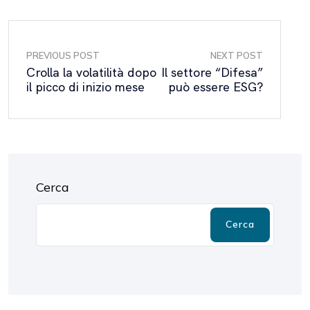
PREVIOUS POST
NEXT POST
Crolla la volatilità dopo
Il settore “Difesa”
il picco di inizio mese
può essere ESG?
Cerca
Cerca