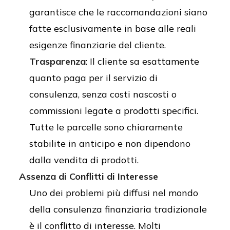
garantisce che le raccomandazioni siano
fatte esclusivamente in base alle reali
esigenze finanziarie del cliente.
Trasparenza
: Il cliente sa esattamente
quanto paga per il servizio di
consulenza, senza costi nascosti o
commissioni legate a prodotti specifici.
Tutte le parcelle sono chiaramente
stabilite in anticipo e non dipendono
dalla vendita di prodotti.
Assenza di Conflitti di Interesse
Uno dei problemi più diffusi nel mondo
della consulenza finanziaria tradizionale
è il conflitto di interesse. Molti