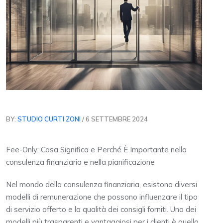
BY:
STUDIO CURTI ZONI
/ 6 SETTEMBRE 2024
Fee-Only: Cosa Significa e Perché È Importante nella
consulenza finanziaria e nella pianificazione
Nel mondo della consulenza finanziaria, esistono diversi
modelli di remunerazione che possono influenzare il tipo
di servizio offerto e la qualità dei consigli forniti. Uno dei
modelli più trasparenti e vantaggiosi per i clienti è quello