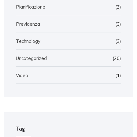
Pianificazione
(2)
Previdenza
(3)
Technology
(3)
Uncategorized
(20)
Video
(1)
Tag