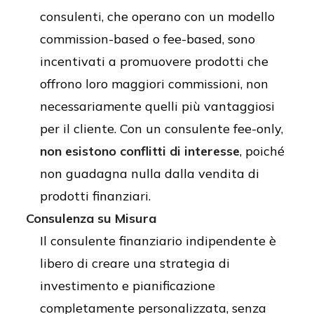
consulenti, che operano con un modello
commission-based o fee-based, sono
incentivati a promuovere prodotti che
offrono loro maggiori commissioni, non
necessariamente quelli più vantaggiosi
per il cliente. Con un consulente fee-only,
non esistono conflitti di interesse
, poiché
non guadagna nulla dalla vendita di
prodotti finanziari.
Consulenza su Misura
Il consulente finanziario indipendente è
libero di creare una strategia di
investimento e pianificazione
completamente personalizzata, senza