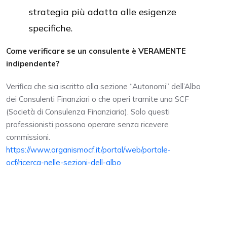
strategia più adatta alle esigenze
specifiche.
Come verificare se un consulente è VERAMENTE
indipendente?
Verifica che sia iscritto alla sezione “Autonomi” dell’Albo
dei Consulenti Finanziari o che operi tramite una SCF
(Società di Consulenza Finanziaria). Solo questi
professionisti possono operare senza ricevere
commissioni.
https://www.organismocf.it/portal/web/portale-
ocf/ricerca-nelle-sezioni-dell-albo