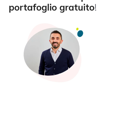
portafoglio gratuito
!