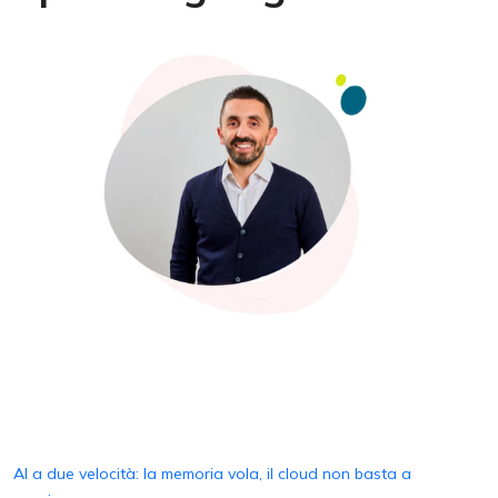
AI a due velocità: la memoria vola, il cloud non basta a