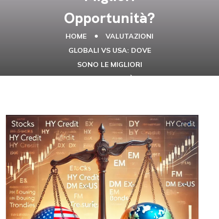
Opportunità?
HOME
VALUTAZIONI
GLOBALI VS USA: DOVE
SONO LE MIGLIORI
OPPORTUNITÀ?