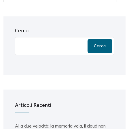
Cerca
Cerca
Articoli Recenti
AI a due velocità: la memoria vola, il cloud non