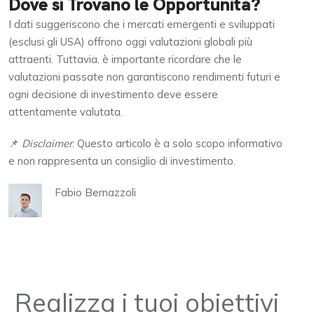
Dove si Trovano le Opportunità?
I dati suggeriscono che i mercati emergenti e sviluppati
(esclusi gli USA) offrono oggi valutazioni globali più
attraenti. Tuttavia, è importante ricordare che le
valutazioni passate non garantiscono rendimenti futuri e
ogni decisione di investimento deve essere
attentamente valutata.
📌
Disclaimer
: Questo articolo è a solo scopo informativo
e non rappresenta un consiglio di investimento.
Fabio Bernazzoli
Realizza i tuoi obiettivi