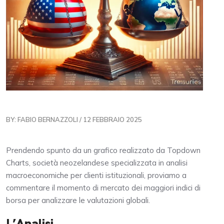
BY: FABIO BERNAZZOLI / 12 FEBBRAIO 2025
Prendendo spunto da un grafico realizzato da Topdown
Charts, società neozelandese specializzata in analisi
macroeconomiche per clienti istituzionali, proviamo a
commentare il momento di mercato dei maggiori indici di
borsa per analizzare le valutazioni globali.
L’Analisi