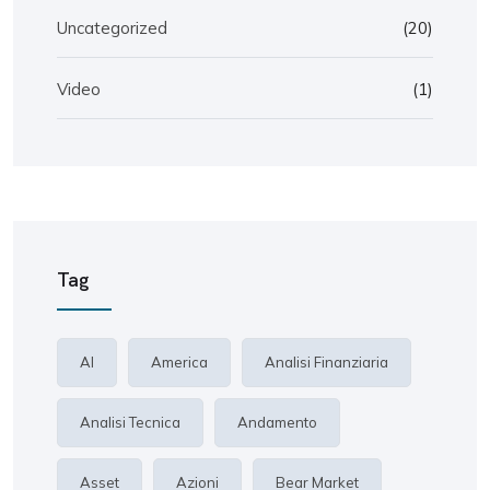
Uncategorized
(20)
Video
(1)
Tag
AI
America
Analisi Finanziaria
Analisi Tecnica
Andamento
Asset
Azioni
Bear Market