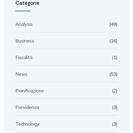
Categorie
Analysis
(49)
Business
(16)
Fiscalità
(1)
News
(53)
Pianificazione
(2)
Previdenza
(3)
Technology
(3)