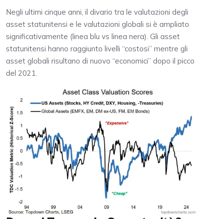
Negli ultimi cinque anni, il divario tra le valutazioni degli
asset statunitensi e le valutazioni globali si è ampliato
significativamente (linea blu vs linea nera). Gli asset
statunitensi hanno raggiunto livelli “costosi” mentre gli
asset globali risultano di nuovo “economici” dopo il picco
del 2021.