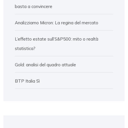
basta a convincere
Analizziamo Micron: La regina del mercato
L’effetto estate sull’S&P500: mito o realtà
statistica?
Gold: analisi del quadro attuale
BTP Italia Sì