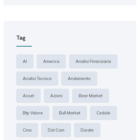
Tag
AI
America
Analisi Finanziaria
Analisi Tecnica
Andamento
Asset
Azioni
Bear Market
Btp Valore
Bull Market
Cedole
Cina
Dot Com
Durate