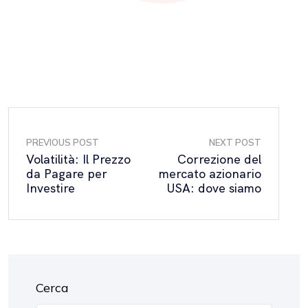
PREVIOUS POST
NEXT POST
Volatilità: Il Prezzo
Correzione del
da Pagare per
mercato azionario
Investire
USA: dove siamo
Cerca