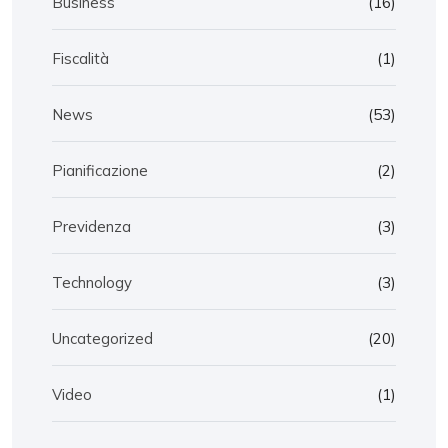
Business
(16)
Fiscalità
(1)
News
(53)
Pianificazione
(2)
Previdenza
(3)
Technology
(3)
Uncategorized
(20)
Video
(1)