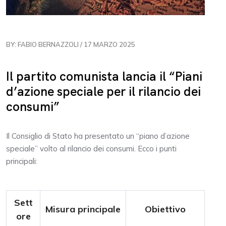
BY: FABIO BERNAZZOLI / 17 MARZO 2025
Il partito comunista lancia il “Piani
d’azione speciale per il rilancio dei
consumi”
Il Consiglio di Stato ha presentato un “piano d’azione
speciale” volto al rilancio dei consumi. Ecco i punti
principali:
Sett
Misura principale
Obiettivo
ore