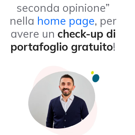
seconda opinione”
nella
home page
, per
avere un
check-up di
portafoglio gratuito
!