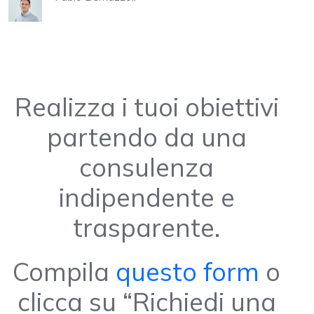
Realizza i tuoi obiettivi
partendo da una
consulenza
indipendente e
trasparente.
Compila
questo form
o
clicca su “Richiedi una