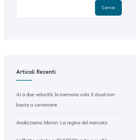
Cerca
Articoli Recenti
AI a due velocità: la memoria vola, il cloud non
basta a convincere
Analizziamo Micron: La regina del mercato