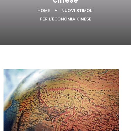
HOME
NUOVI STIMOLI
PER L’ECONOMIA CINESE