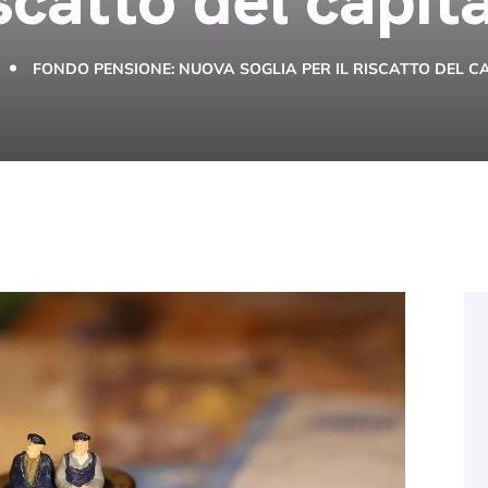
FONDO PENSIONE: NUOVA SOGLIA PER IL RISCATTO DEL C