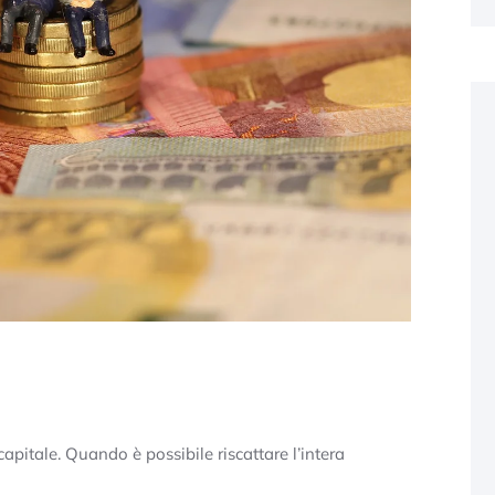
apitale. Quando è possibile riscattare l’intera