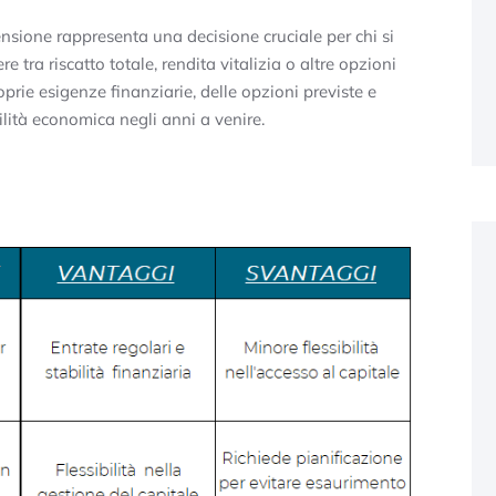
nsione rappresenta una decisione cruciale per chi si
tra riscatto totale, rendita vitalizia o altre opzioni
oprie esigenze finanziarie, delle opzioni previste e
abilità economica negli anni a venire.