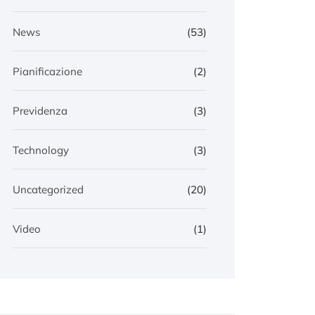
News
(53)
Pianificazione
(2)
Previdenza
(3)
Technology
(3)
Uncategorized
(20)
Video
(1)