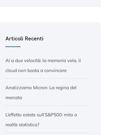
Articoli Recenti
AI a due velocità: la memoria vola, il
cloud non basta a convincere
Analizziamo Micron: La regina del
mercato
L’effetto estate sull’S&P500: mito o
realtà statistica?