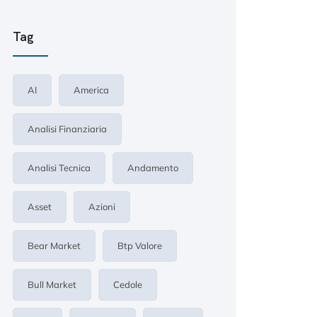
Tag
AI
America
Analisi Finanziaria
Analisi Tecnica
Andamento
Asset
Azioni
Bear Market
Btp Valore
Bull Market
Cedole