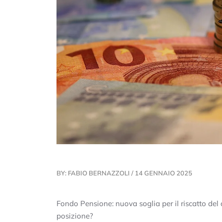
BY: FABIO BERNAZZOLI / 14 GENNAIO 2025
Fondo Pensione: nuova soglia per il riscatto del c
posizione?