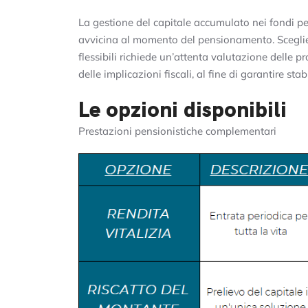
La gestione del capitale accumulato nei fondi pe
avvicina al momento del pensionamento. Scegliere 
flessibili richiede un’attenta valutazione delle pr
delle implicazioni fiscali, al fine di garantire st
Le opzioni disponibili
Prestazioni pensionistiche complementari