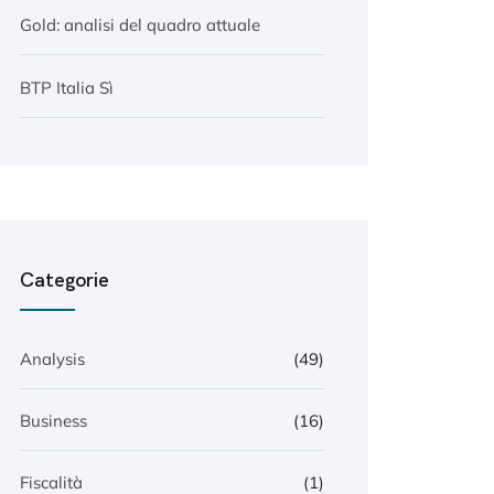
Gold: analisi del quadro attuale
BTP Italia Sì
Categorie
Analysis
(49)
Business
(16)
Fiscalità
(1)