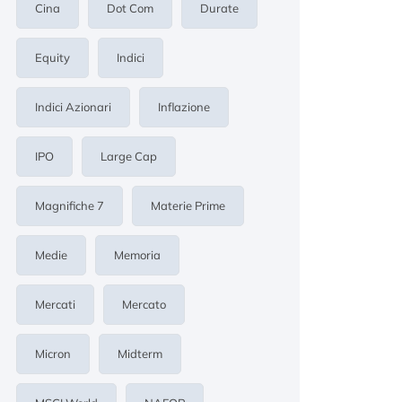
Cina
Dot Com
Durate
Equity
Indici
Indici Azionari
Inflazione
IPO
Large Cap
Magnifiche 7
Materie Prime
Medie
Memoria
Mercati
Mercato
Micron
Midterm