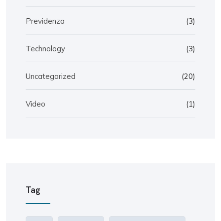
Previdenza
(3)
Technology
(3)
Uncategorized
(20)
Video
(1)
Tag