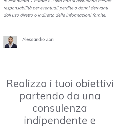
investimento. L’autore e il sito non si assumono alcuna
responsabilità per eventuali perdite o danni derivanti
dall’uso diretto o indiretto delle informazioni fornite.
Alessandro Zoni
Realizza i tuoi obiettivi
partendo da una
consulenza
indipendente e