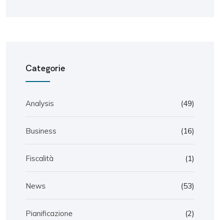
Categorie
Analysis
(49)
Business
(16)
Fiscalità
(1)
News
(53)
Pianificazione
(2)