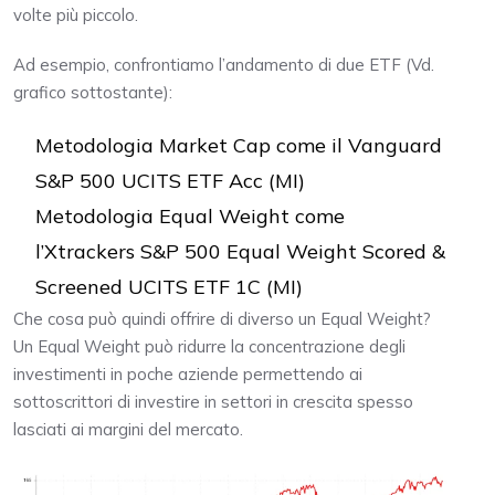
volte più piccolo.
Ad esempio, confrontiamo l’andamento di due ETF (Vd.
grafico sottostante):
Metodologia Market Cap come il Vanguard
S&P 500 UCITS ETF Acc (MI)
Metodologia Equal Weight come
l’Xtrackers S&P 500 Equal Weight Scored &
Screened UCITS ETF 1C (MI)
Che cosa può quindi offrire di diverso un Equal Weight?
Un Equal Weight può ridurre la concentrazione degli
investimenti in poche aziende permettendo ai
sottoscrittori di investire in settori in crescita spesso
lasciati ai margini del mercato.