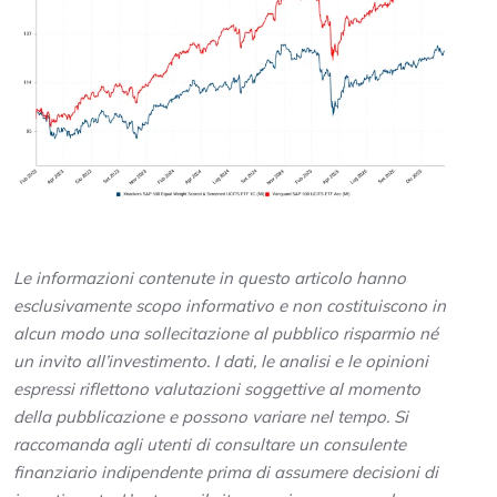
Le informazioni contenute in questo articolo hanno
esclusivamente scopo informativo e non costituiscono in
alcun modo una sollecitazione al pubblico risparmio né
un invito all’investimento. I dati, le analisi e le opinioni
espressi riflettono valutazioni soggettive al momento
della pubblicazione e possono variare nel tempo. Si
raccomanda agli utenti di consultare un consulente
finanziario indipendente prima di assumere decisioni di