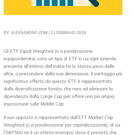
BY: ALESSANDRO ZONI / 11 FEBBRAIO 2026
Gli ETF Equal Weighted (o a ponderazione
equiponderata) sono un tipo di ETF in cui ogni azienda
presente all’interno dell’indice ha lo stesso peso delle
altre, a prescindere dalla sua dimensione. Il vantaggio più
significativo offerto da questo ETF è rappresentato
dalla diversificazione fornita, che mira ad eliminare la
dipendenza dalla Large Cap per offrire una più ampia
esposizione sulle Middle Cap.
Il suo opposto è rappresentato dall’ETF Market-Cap
Weighted (o a ponderazione per capitalizzazione), di cui
l’S&P500 ne è un ottimo esempio, dove è previsto che,