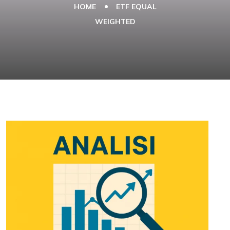
HOME
ETF EQUAL
WEIGHTED