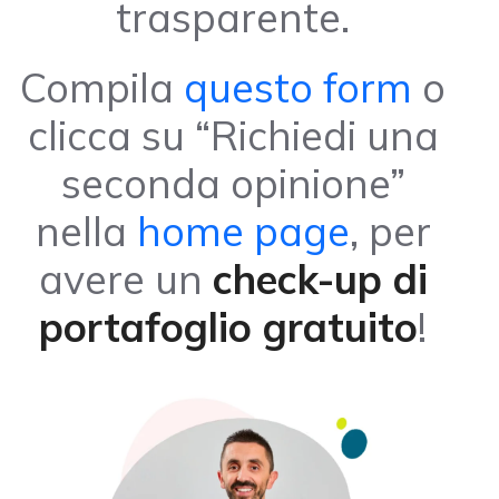
trasparente.
Compila
questo form
o
clicca su “Richiedi una
seconda opinione”
nella
home page
, per
avere un
check-up di
portafoglio gratuito
!