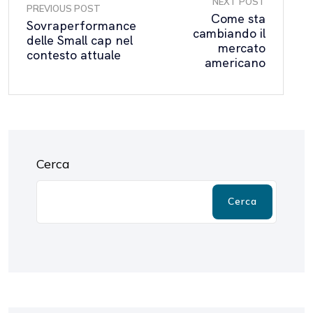
NEXT POST
PREVIOUS POST
Come sta
Sovraperformance
cambiando il
delle Small cap nel
mercato
contesto attuale
americano
Cerca
Cerca