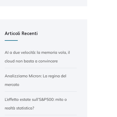
Articoli Recenti
AI a due velocità: la memoria vola, il
cloud non basta a convincere
Analizziamo Micron: La regina del
mercato
L’effetto estate sull’S&P500: mito o
realtà statistica?