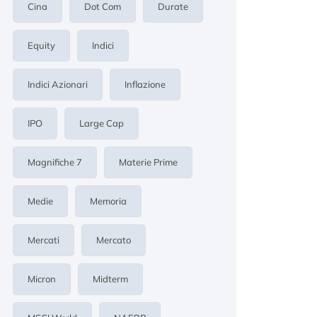
Cina
Dot Com
Durate
Equity
Indici
Indici Azionari
Inflazione
IPO
Large Cap
Magnifiche 7
Materie Prime
Medie
Memoria
Mercati
Mercato
Micron
Midterm