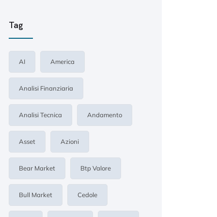
Tag
AI
America
Analisi Finanziaria
Analisi Tecnica
Andamento
Asset
Azioni
Bear Market
Btp Valore
Bull Market
Cedole