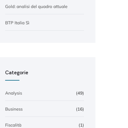
Gold: analisi del quadro attuale
BTP Italia Sì
Categorie
Analysis
(49)
Business
(16)
Fiscalità
(1)