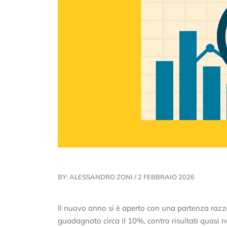
BY: ALESSANDRO ZONI / 2 FEBBRAIO 2026
Il nuovo anno si è aperto con una partenza razzo 
guadagnato circa il 10%, contro risultati quasi