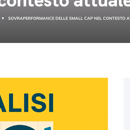
SOVRAPERFORMANCE DELLE SMALL CAP NEL CONTESTO A