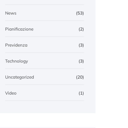
News
(53)
Pianificazione
(2)
Previdenza
(3)
Technology
(3)
Uncategorized
(20)
Video
(1)