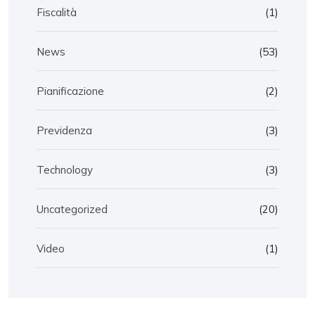
Fiscalità
(1)
News
(53)
Pianificazione
(2)
Previdenza
(3)
Technology
(3)
Uncategorized
(20)
Video
(1)