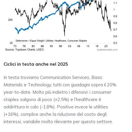
Ciclici in testa anche nel 2025
In testa troviamo Communication Services, Basic
Materials e Technology, tutti con guadagni sopra il 20%
year-to-date. Molto più indietro i difensivi: i consumer
staples salgono di poco (+2,5%) e l’healthcare è
addirittura in calo (-1,8%). Positive invece le utilities
(+16%), complice anche la riduzione del costo degli
interessi, variabile molto rilevante per questo settore.