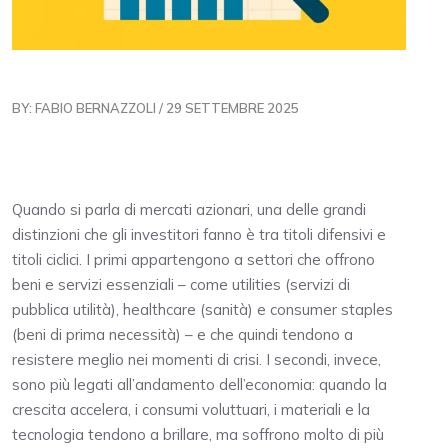
BY: FABIO BERNAZZOLI / 29 SETTEMBRE 2025
Quando si parla di mercati azionari, una delle grandi
distinzioni che gli investitori fanno è tra titoli difensivi e
titoli ciclici. I primi appartengono a settori che offrono
beni e servizi essenziali – come utilities (servizi di
pubblica utilità), healthcare (sanità) e consumer staples
(beni di prima necessità) – e che quindi tendono a
resistere meglio nei momenti di crisi. I secondi, invece,
sono più legati all’andamento dell’economia: quando la
crescita accelera, i consumi voluttuari, i materiali e la
tecnologia tendono a brillare, ma soffrono molto di più