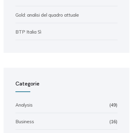
Gold: analisi del quadro attuale
BTP Italia Sì
Categorie
Analysis
(49)
Business
(16)