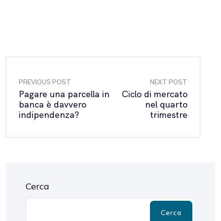
PREVIOUS POST
NEXT POST
Pagare una parcella in
Ciclo di mercato
banca è davvero
nel quarto
indipendenza?
trimestre
Cerca
Cerca