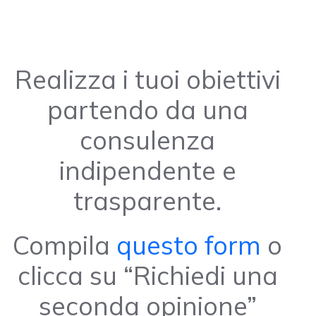
Realizza i tuoi obiettivi
partendo da una
consulenza
indipendente e
trasparente.
Compila
questo form
o
clicca su “Richiedi una
seconda opinione”