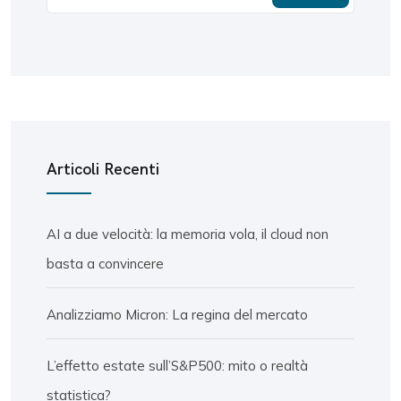
Articoli Recenti
AI a due velocità: la memoria vola, il cloud non
basta a convincere
Analizziamo Micron: La regina del mercato
L’effetto estate sull’S&P500: mito o realtà
statistica?