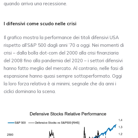
quando arriva una recessione.
I difensivi come scudo nelle crisi
Il grafico mostra la performance dei titoli difensivi USA
rispetto all’S&P 500 dagli anni ’70 a oggi. Nei momenti di
crisi – dalla bolla dot-com del 2000 alla crisi finanziaria
del 2008 fino alla pandemia del 2020 – i settori difensivi
hanno fatto meglio del mercato. Al contrario, nelle fasi di
espansione hanno quasi sempre sottoperformato. Oggi
la loro forza relativa è ai minimi, segnale che da anni i
ciclici dominano la scena.