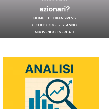
azionari?
HOME
DIFENSIVI VS
CICLICI: COME SI STANNO
MUOVENDO I MERCATI
AZIONARI?