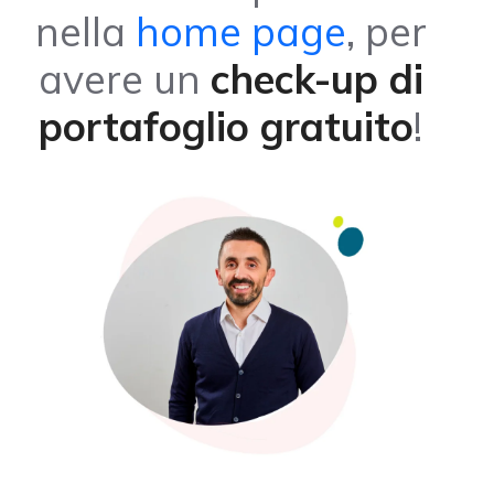
nella
home page
, per
avere un
check-up di
portafoglio gratuito
!