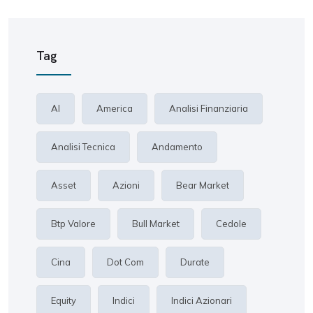
Tag
AI
America
Analisi Finanziaria
Analisi Tecnica
Andamento
Asset
Azioni
Bear Market
Btp Valore
Bull Market
Cedole
Cina
Dot Com
Durate
Equity
Indici
Indici Azionari