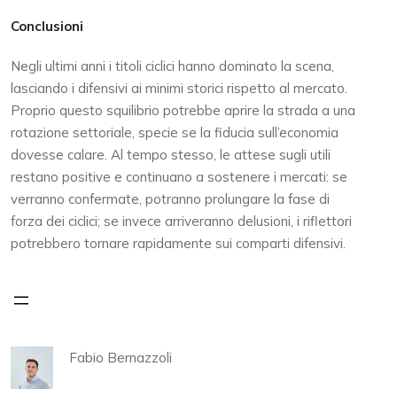
Conclusioni
Negli ultimi anni i titoli ciclici hanno dominato la scena,
lasciando i difensivi ai minimi storici rispetto al mercato.
Proprio questo squilibrio potrebbe aprire la strada a una
rotazione settoriale, specie se la fiducia sull’economia
dovesse calare. Al tempo stesso, le attese sugli utili
restano positive e continuano a sostenere i mercati: se
verranno confermate, potranno prolungare la fase di
forza dei ciclici; se invece arriveranno delusioni, i riflettori
potrebbero tornare rapidamente sui comparti difensivi.
Fabio Bernazzoli