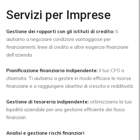
Servizi per Imprese
Gestione dei rapporti con gli istituti di credito:
ti
aiutiamo a negoziare condizioni vantaggiose per
finanziamenti, linee di credito e altre esigenze finanziarie
dell’azienda.
Pianificazione finanziaria indipendente:
il tuo CFO a
chiamata. Ti aiutiamo a gestire in modo efficace le risorse
finanziarie e a raggiungere obiettivi di crescita e redditività.
Gestione di tesoreria indipendente:
ottimizziamo la tua
liquidità aziendale per una gestione efficiente dei flussi
finanziari.
Analisi e gestione rischi finanziari