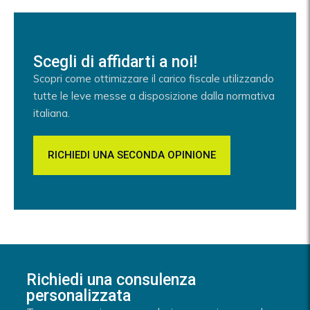
Scegli di affidarti a noi!
Scopri come ottimizzare il carico fiscale utilizzando
tutte le leve messe a disposizione dalla normativa
italiana.
RICHIEDI UNA SECONDA OPINIONE
Richiedi una consulenza
personalizzata