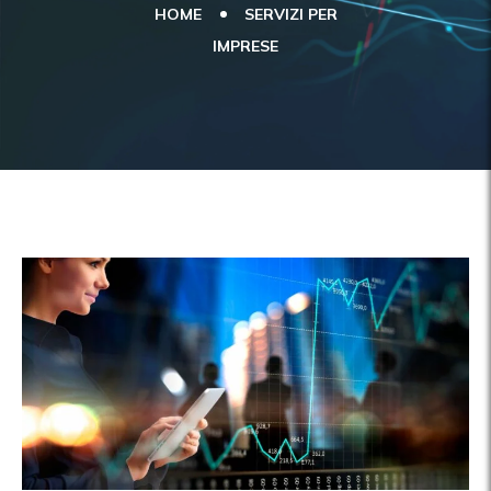
HOME
SERVIZI PER
IMPRESE