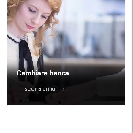
Cambiare banca
SCOPRI DI PIU'