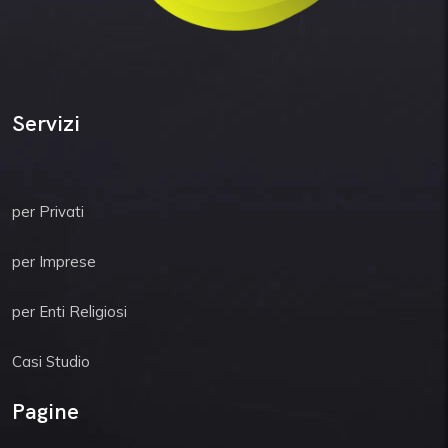
Servizi
per Privati
per Imprese
per Enti Religiosi
Casi Studio
Pagine