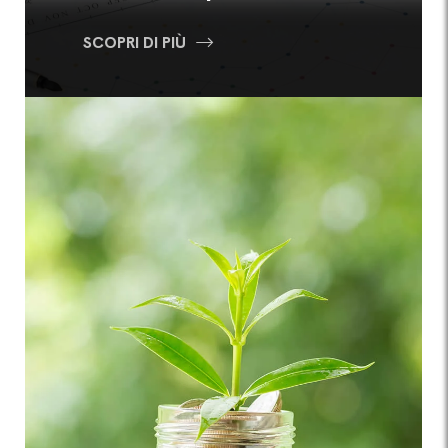
SCOPRI DI PIÙ