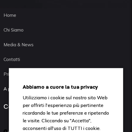
Home
Chi Siamo
Media & News
Contatti
Privacy Policy
Abbiamo a cuore la tua privacy
A protezione del cliente
Utilizziamo i cookie sul nostro sito Web
per offrirti l'esperienza più pertinente
Contattaci
ricordando le tue preferenze e ripetendo
le visite. Cliccando su "Accetta",
acconsenti all'uso di TUTTI i cookie.