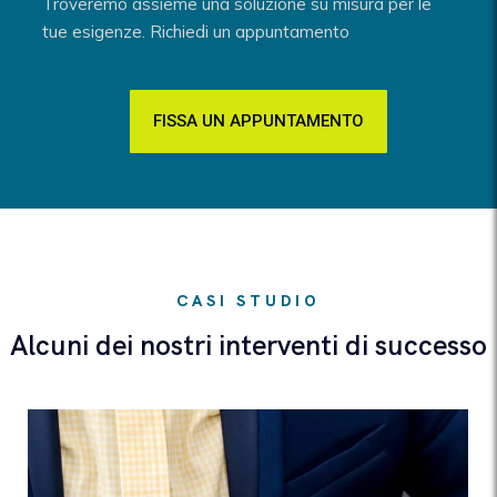
Troveremo assieme una soluzione su misura per le
tue esigenze. Richiedi un appuntamento
FISSA UN APPUNTAMENTO
CASI STUDIO
Alcuni dei nostri interventi di successo