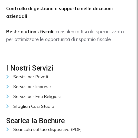
Controllo di gestione e supporto nelle decisioni
aziendali
Best solutions fiscali:
consulenza fiscale specializzata
per ottimizzare le opportunità di risparmio fiscale
I Nostri Servizi
Servizi per Privati
Servizi per Imprese
Servizi per Enti Religiosi
Sfoglia i Casi Studio
Scarica la Bochure
Scaricala sul tuo dispositivo (PDF)