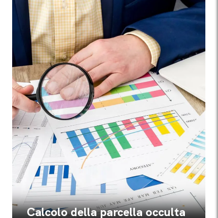
Calcolo della parcella occulta