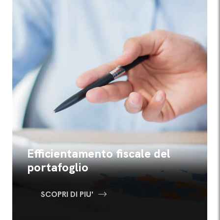
Efficientamento fiscale del
portafoglio
SCOPRI DI PIU'