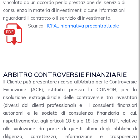
vincolato da un accordo per la prestazione del servizio di
consulenza in materia di investimenti alcune informazioni
riguardanti il contratto o il servizio di investimento.
Scarica l’
I
CFA_Informativa precontrattuale
ARBITRO CONTROVERSIE FINANZIARIE
Il Cliente può presentare ricorso all’Arbitro per le Controversie
Finanziarie (ACF), istituito presso la CONSOB, per la
risoluzione extragiudiziale delle controversie tra investitori
(diversi dai clienti professionali) e i consulenti finanziari
autonomi e le società di consulenza finanziaria di cui,
rispettivamente, agli articoli 18-bis e 18-ter del TUF, relative
alla violazione da parte di questi ultimi degli obblighi di
diligenza, correttezza, informazione e trasparenza