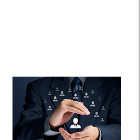
HOME
A PROTEZIONE
DEL CLIENTE