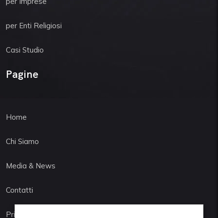
per Imprese
per Enti Religiosi
Casi Studio
Pagine
Home
Chi Siamo
Media & News
Contatti
Privacy Policy