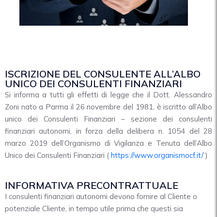
ISCRIZIONE DEL CONSULENTE ALL’ALBO
UNICO DEI CONSULENTI FINANZIARI
Si informa a tutti gli effetti di legge che il Dott. Alessandro
Zoni nato a Parma il 26 novembre del 1981, è iscritto all’Albo
unico dei Consulenti Finanziari – sezione dei consulenti
finanziari autonomi, in forza della delibera n. 1054 del 28
marzo 2019 dell’Organismo di Vigilanza e Tenuta dell’Albo
Unico dei Consulenti Finanziari (
https://www.organismocf.it/
)
INFORMATIVA PRECONTRATTUALE
I consulenti finanziari autonomi devono fornire al Cliente o
potenziale Cliente, in tempo utile prima che questi sia