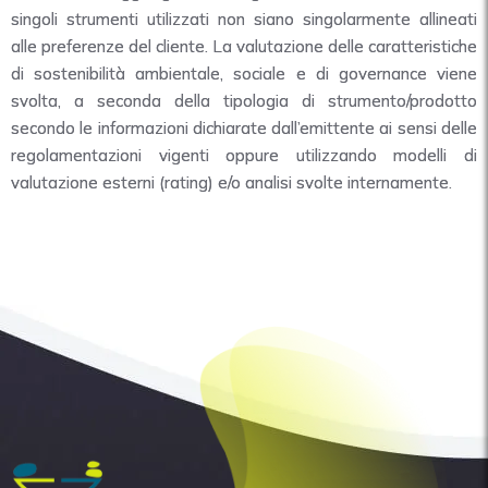
singoli strumenti utilizzati non siano singolarmente allineati
alle preferenze del cliente. La valutazione delle caratteristiche
di sostenibilità ambientale, sociale e di governance viene
svolta, a seconda della tipologia di strumento/prodotto
secondo le informazioni dichiarate dall’emittente ai sensi delle
regolamentazioni vigenti oppure utilizzando modelli di
valutazione esterni (rating) e/o analisi svolte internamente.