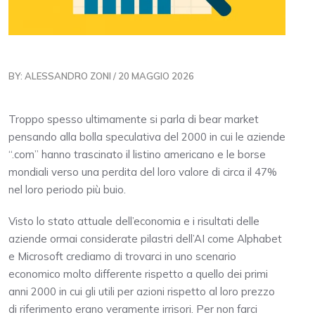
BY: ALESSANDRO ZONI / 20 MAGGIO 2026
Troppo spesso ultimamente si parla di bear market
pensando alla bolla speculativa del 2000 in cui le aziende
“.com” hanno trascinato il listino americano e le borse
mondiali verso una perdita del loro valore di circa il 47%
nel loro periodo più buio.
Visto lo stato attuale dell’economia e i risultati delle
aziende ormai considerate pilastri dell’AI come Alphabet
e Microsoft crediamo di trovarci in uno scenario
economico molto differente rispetto a quello dei primi
anni 2000 in cui gli utili per azioni rispetto al loro prezzo
di riferimento erano veramente irrisori. Per non farci