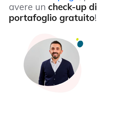
avere un
check-up di
portafoglio gratuito
!