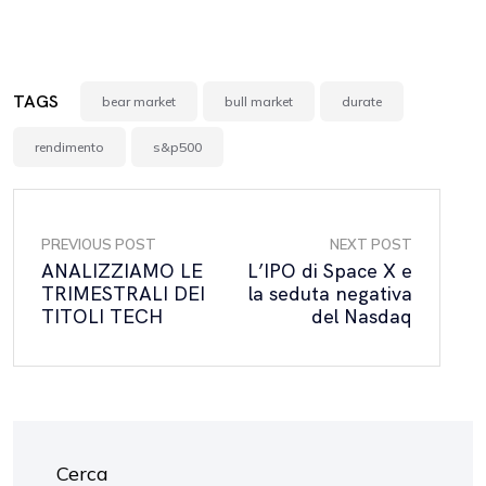
TAGS
bear market
bull market
durate
rendimento
s&p500
PREVIOUS POST
NEXT POST
ANALIZZIAMO LE
L’IPO di Space X e
TRIMESTRALI DEI
la seduta negativa
TITOLI TECH
del Nasdaq
Cerca