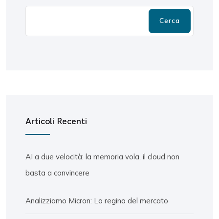
Cerca
Articoli Recenti
AI a due velocità: la memoria vola, il cloud non
basta a convincere
Analizziamo Micron: La regina del mercato