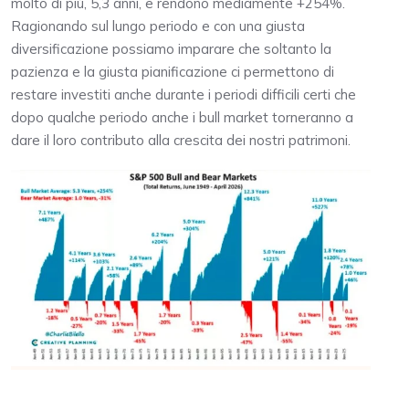
molto di più, 5,3 anni, e rendono mediamente +254%.
Ragionando sul lungo periodo e con una giusta
diversificazione possiamo imparare che soltanto la
pazienza e la giusta pianificazione ci permettono di
restare investiti anche durante i periodi difficili certi che
dopo qualche periodo anche i bull market torneranno a
dare il loro contributo alla crescita dei nostri patrimoni.