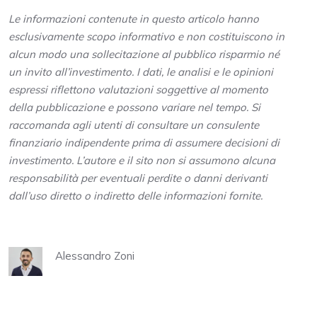
Le informazioni contenute in questo articolo hanno
esclusivamente scopo informativo e non costituiscono in
alcun modo una sollecitazione al pubblico risparmio né
un invito all’investimento. I dati, le analisi e le opinioni
espressi riflettono valutazioni soggettive al momento
della pubblicazione e possono variare nel tempo. Si
raccomanda agli utenti di consultare un consulente
finanziario indipendente prima di assumere decisioni di
investimento. L’autore e il sito non si assumono alcuna
responsabilità per eventuali perdite o danni derivanti
dall’uso diretto o indiretto delle informazioni fornite.
Alessandro Zoni