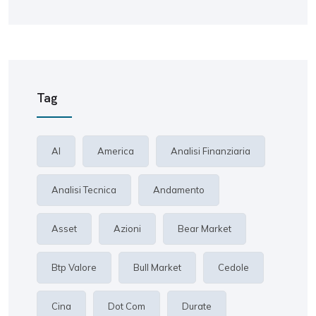
Tag
AI
America
Analisi Finanziaria
Analisi Tecnica
Andamento
Asset
Azioni
Bear Market
Btp Valore
Bull Market
Cedole
Cina
Dot Com
Durate