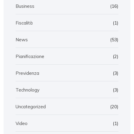
Business
(16)
Fiscalità
(1)
News
(53)
Pianificazione
(2)
Previdenza
(3)
Technology
(3)
Uncategorized
(20)
Video
(1)