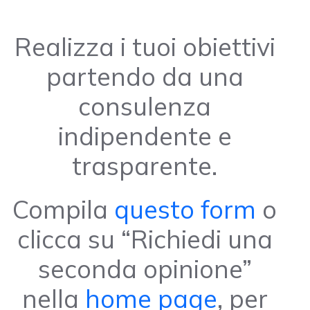
Realizza i tuoi obiettivi
partendo da una
consulenza
indipendente e
trasparente.
Compila
questo form
o
clicca su “Richiedi una
seconda opinione”
nella
home page
, per