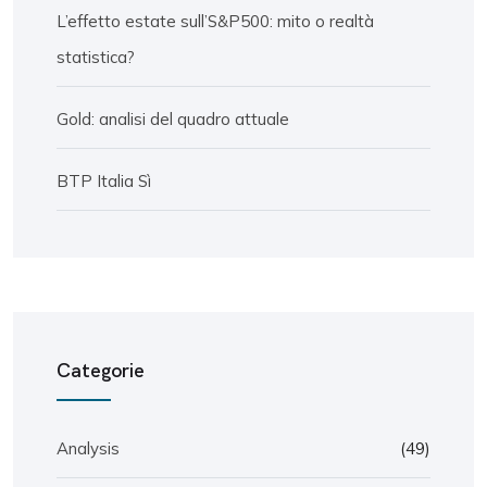
L’effetto estate sull’S&P500: mito o realtà
statistica?
Gold: analisi del quadro attuale
BTP Italia Sì
Categorie
Analysis
(49)