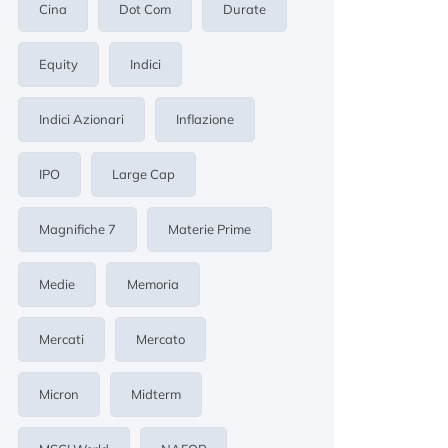
Cina
Dot Com
Durate
Equity
Indici
Indici Azionari
Inflazione
IPO
Large Cap
Magnifiche 7
Materie Prime
Medie
Memoria
Mercati
Mercato
Micron
Midterm