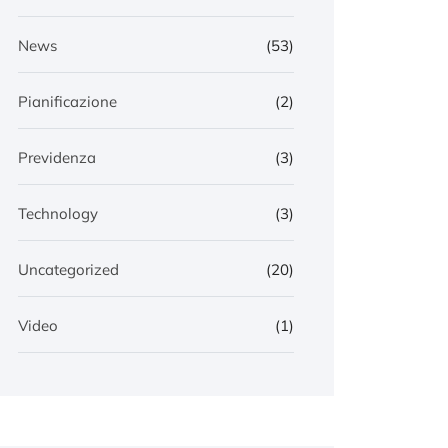
News
(53)
Pianificazione
(2)
Previdenza
(3)
Technology
(3)
Uncategorized
(20)
Video
(1)