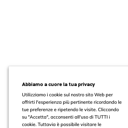
Abbiamo a cuore la tua privacy
Utilizziamo i cookie sul nostro sito Web per
offrirti l'esperienza più pertinente ricordando le
tue preferenze e ripetendo le visite. Cliccando
su "Accetta", acconsenti all'uso di TUTTI i
cookie. Tuttavia è possibile visitare le