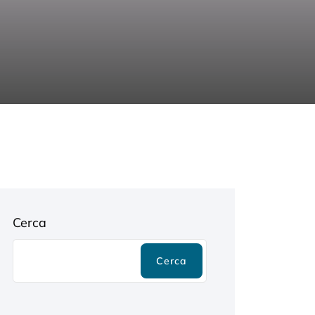
Cerca
Cerca