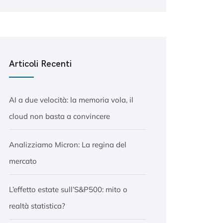
Articoli Recenti
AI a due velocità: la memoria vola, il
cloud non basta a convincere
Analizziamo Micron: La regina del
mercato
L’effetto estate sull’S&P500: mito o
realtà statistica?