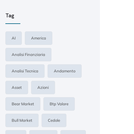
Tag
AI
America
Analisi Finanziaria
Analisi Tecnica
Andamento
Asset
Azioni
Bear Market
Btp Valore
Bull Market
Cedole