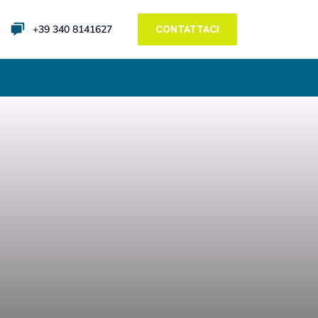
+39 340 8141627
CONTATTACI