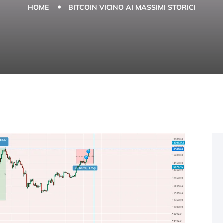
HOME
BITCOIN VICINO AI MASSIMI STORICI