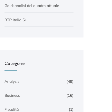
Gold: analisi del quadro attuale
BTP Italia Sì
Categorie
Analysis
(49)
Business
(16)
Fiscalità
(1)