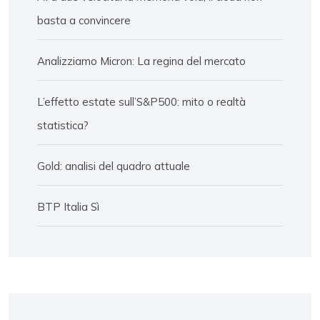
basta a convincere
Analizziamo Micron: La regina del mercato
L’effetto estate sull’S&P500: mito o realtà
statistica?
Gold: analisi del quadro attuale
BTP Italia Sì