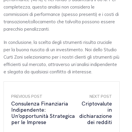
completezza, questa analisi non considera le
commissioni di performance (spesso presenti) e i costi di
transazione/collocamento che talvolta possono essere
parecchio penalizzanti.
In conclusione, la scelta degli strumenti risulta cruciale
per la buona riuscita di un investimento. Noi dello Studio
Curti Zoni selezioniamo per i nostri clienti gli strumenti più
efficienti sul mercato, attraverso un’analisi indipendente
e slegata da qualsiasi conflitto di interesse.
PREVIOUS POST
NEXT POST
Consulenza Finanziaria
Criptovalute
Indipendente:
in
Un’opportunità Strategica
dichiarazione
per le Imprese
dei redditi