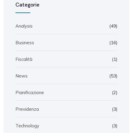
Categorie
Analysis
(49)
Business
(16)
Fiscalità
(1)
News
(53)
Pianificazione
(2)
Previdenza
(3)
Technology
(3)