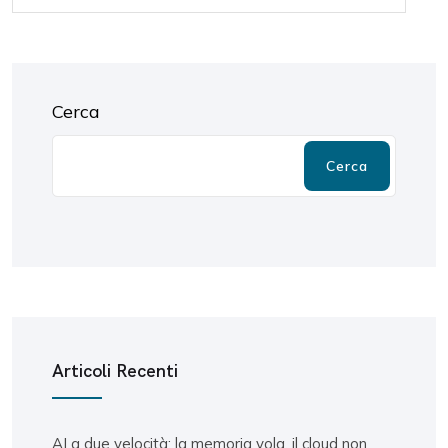
Cerca
Cerca
Articoli Recenti
AI a due velocità: la memoria vola, il cloud non