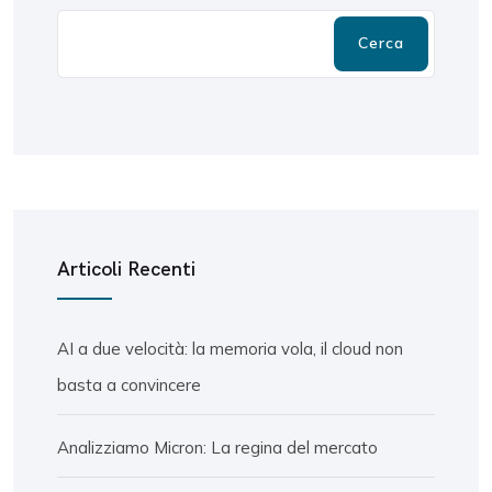
Cerca
Articoli Recenti
AI a due velocità: la memoria vola, il cloud non
basta a convincere
Analizziamo Micron: La regina del mercato