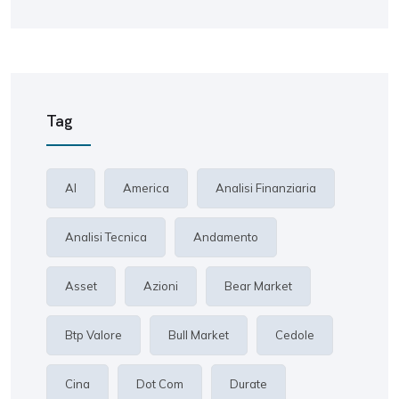
Tag
AI
America
Analisi Finanziaria
Analisi Tecnica
Andamento
Asset
Azioni
Bear Market
Btp Valore
Bull Market
Cedole
Cina
Dot Com
Durate