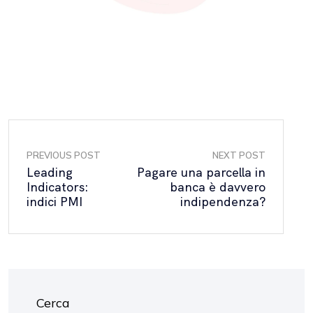
PREVIOUS POST
NEXT POST
Leading
Pagare una parcella in
Indicators:
banca è davvero
indici PMI
indipendenza?
Cerca