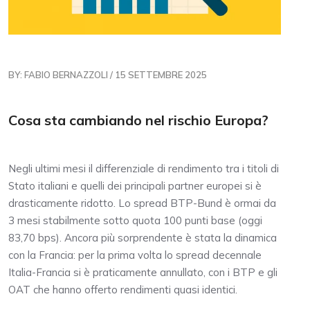
BY: FABIO BERNAZZOLI / 15 SETTEMBRE 2025
Cosa sta cambiando nel rischio Europa?
Negli ultimi mesi il differenziale di rendimento tra i titoli di
Stato italiani e quelli dei principali partner europei si è
drasticamente ridotto. Lo spread BTP-Bund è ormai da
3 mesi stabilmente sotto quota 100 punti base (oggi
83,70 bps). Ancora più sorprendente è stata la dinamica
con la Francia: per la prima volta lo spread decennale
Italia-Francia si è praticamente annullato, con i BTP e gli
OAT che hanno offerto rendimenti quasi identici.