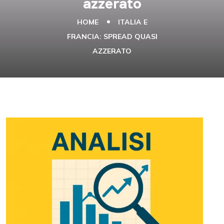
azzerato
HOME
ITALIA E
FRANCIA: SPREAD QUASI
AZZERATO