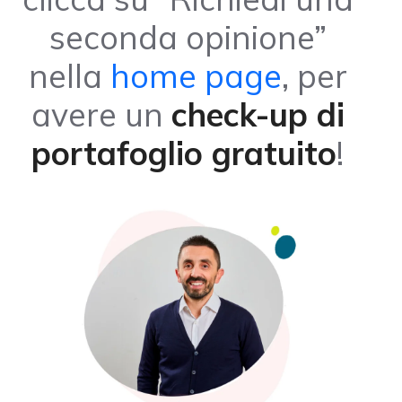
seconda opinione”
nella
home page
, per
avere un
check-up di
portafoglio gratuito
!