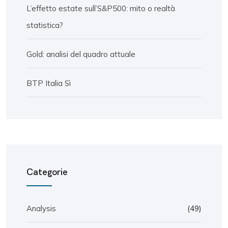
L’effetto estate sull’S&P500: mito o realtà
statistica?
Gold: analisi del quadro attuale
BTP Italia Sì
Categorie
Analysis
(49)