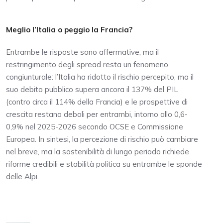
Meglio l’Italia o peggio la Francia?
Entrambe le risposte sono affermative, ma il
restringimento degli spread resta un fenomeno
congiunturale: l’Italia ha ridotto il rischio percepito, ma il
suo debito pubblico supera ancora il 137% del PIL
(contro circa il 114% della Francia) e le prospettive di
crescita restano deboli per entrambi, intorno allo 0,6-
0,9% nel 2025-2026 secondo OCSE e Commissione
Europea. In sintesi, la percezione di rischio può cambiare
nel breve, ma la sostenibilità di lungo periodo richiede
riforme credibili e stabilità politica su entrambe le sponde
delle Alpi.