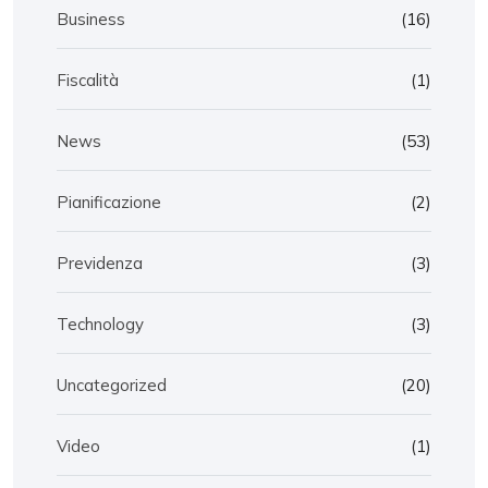
Business
(16)
Fiscalità
(1)
News
(53)
Pianificazione
(2)
Previdenza
(3)
Technology
(3)
Uncategorized
(20)
Video
(1)