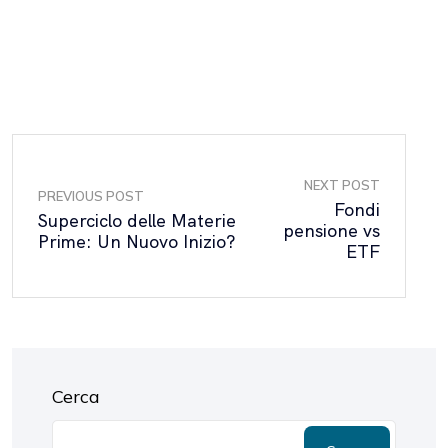
NEXT POST
PREVIOUS POST
Fondi
Superciclo delle Materie
pensione vs
Prime: Un Nuovo Inizio?
ETF
Cerca