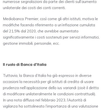
numerose segnalazioni da parte dei clienti sull’aumento
unilaterale dei costi dei conti correnti.
Mediobanca Premier, così come gli altri istituti, motiva le
modifiche facendo riferimento a un’inflazione cumulata
del 21,5% dal 2020, che avrebbe aumentato
significativamente i costi sostenuti per servizi informatici,
gestione immobili, personale, ecc.
Il ruolo di Banca d’Italia
Tuttavia, la Banca d’Italia ha già espresso in diverse
occasioni la necessità per gli istituti di credito di usare
prudenza nell’applicazione dello ius variandi (cioè il diritto
di modificare unilateralmente le condizioni contrattuali).
In una nota diffusa nel febbraio 2023, l’Autorità di
vigilanza ha sottolineato l’importanza di una valutazione