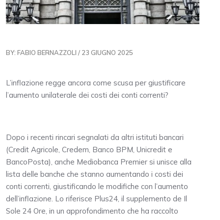
BY: FABIO BERNAZZOLI / 23 GIUGNO 2025
L’inflazione regge ancora come scusa per giustificare
l’aumento unilaterale dei costi dei conti correnti?
Dopo i recenti rincari segnalati da altri istituti bancari
(Credit Agricole, Credem, Banco BPM, Unicredit e
BancoPosta), anche Mediobanca Premier si unisce alla
lista delle banche che stanno aumentando i costi dei
conti correnti, giustificando le modifiche con l’aumento
dell’inflazione. Lo riferisce Plus24, il supplemento de Il
Sole 24 Ore, in un approfondimento che ha raccolto