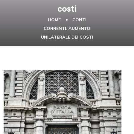
costi
HOME
CONTI
CORRENTI: AUMENTO
UNILATERALE DEI COSTI