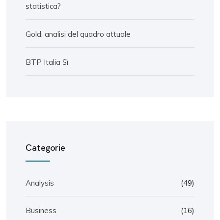
statistica?
Gold: analisi del quadro attuale
BTP Italia Sì
Categorie
Analysis
(49)
Business
(16)