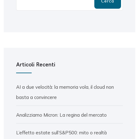
Cerca
Articoli Recenti
AI a due velocità: la memoria vola, il cloud non
basta a convincere
Analizziamo Micron: La regina del mercato
L’effetto estate sull’S&P500: mito o realtà