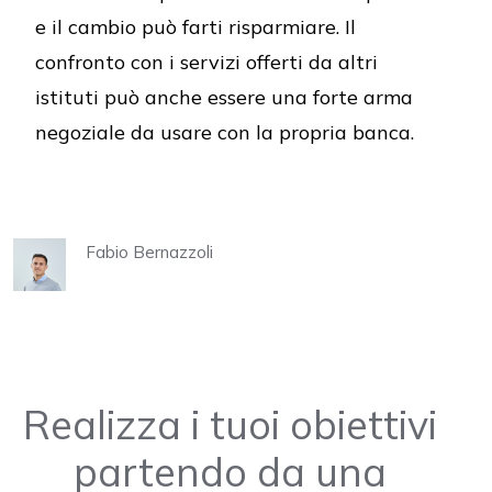
e il cambio può farti risparmiare. Il
confronto con i servizi offerti da altri
istituti può anche essere una forte arma
negoziale da usare con la propria banca.
Fabio Bernazzoli
Realizza i tuoi obiettivi
partendo da una