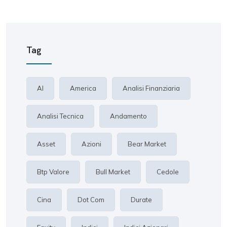
Tag
AI
America
Analisi Finanziaria
Analisi Tecnica
Andamento
Asset
Azioni
Bear Market
Btp Valore
Bull Market
Cedole
Cina
Dot Com
Durate