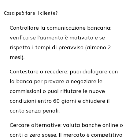
Cosa può fare il cliente?
Controllare la comunicazione bancaria:
verifica se l’aumento è motivato e se
rispetta i tempi di preavviso (almeno 2
mesi).
Contestare o recedere: puoi dialogare con
la banca per provare a negoziare le
commissioni o puoi rifiutare le nuove
condizioni entro 60 giorni e chiudere il
conto senza penali.
Cercare alternative: valuta banche online o
conti a zero spese. Il mercato è competitivo