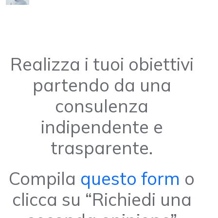
Realizza i tuoi obiettivi
partendo da una
consulenza
indipendente e
trasparente.
Compila
questo form
o
clicca su “Richiedi una