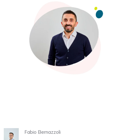
Fabio Bernazzoli