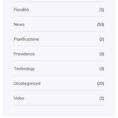
Fiscalità
(1)
News
(53)
Pianificazione
(2)
Previdenza
(3)
Technology
(3)
Uncategorized
(20)
Video
(1)