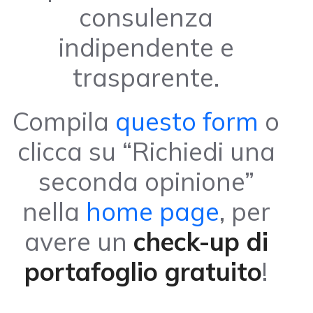
consulenza
indipendente e
trasparente.
Compila
questo form
o
clicca su “Richiedi una
seconda opinione”
nella
home page
, per
avere un
check-up di
portafoglio gratuito
!