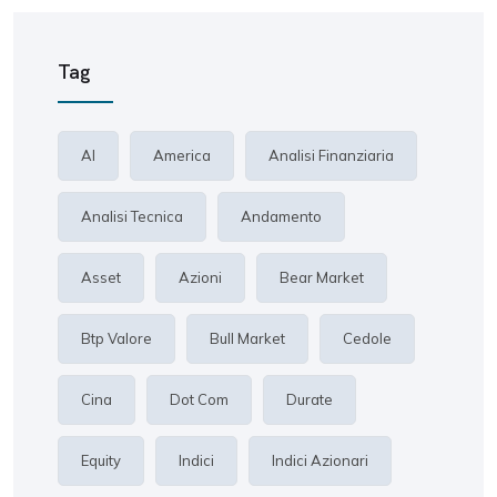
Tag
AI
America
Analisi Finanziaria
Analisi Tecnica
Andamento
Asset
Azioni
Bear Market
Btp Valore
Bull Market
Cedole
Cina
Dot Com
Durate
Equity
Indici
Indici Azionari