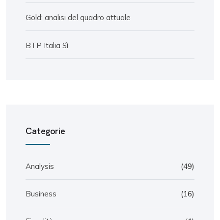
Gold: analisi del quadro attuale
BTP Italia Sì
Categorie
Analysis
(49)
Business
(16)