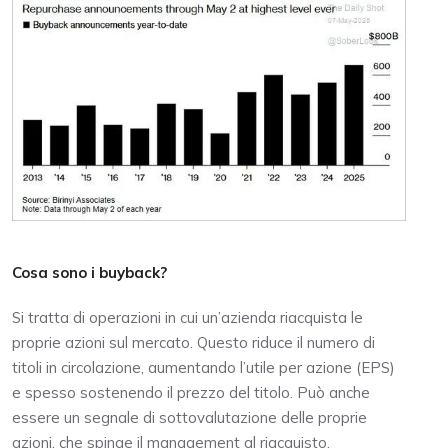
Cosa sono i buyback?
Si tratta di operazioni in cui un’azienda riacquista le
proprie azioni sul mercato. Questo riduce il numero di
titoli in circolazione, aumentando l’utile per azione (EPS)
e spesso sostenendo il prezzo del titolo. Può anche
essere un segnale di sottovalutazione delle proprie
azioni, che spinge il management al riacquisto.