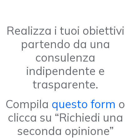
Realizza i tuoi obiettivi
partendo da una
consulenza
indipendente e
trasparente.
Compila
questo form
o
clicca su “Richiedi una
seconda opinione”