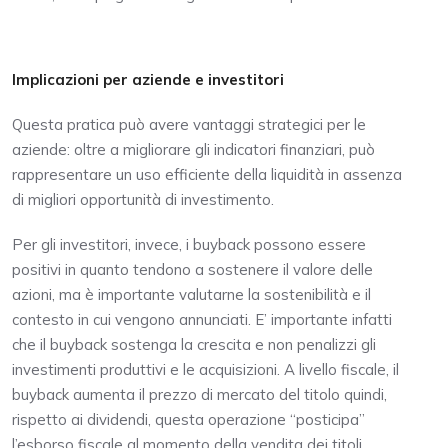
Implicazioni per aziende e investitori
Questa pratica può avere vantaggi strategici per le
aziende: oltre a migliorare gli indicatori finanziari, può
rappresentare un uso efficiente della liquidità in assenza
di migliori opportunità di investimento.
Per gli investitori, invece, i buyback possono essere
positivi in quanto tendono a sostenere il valore delle
azioni, ma è importante valutarne la sostenibilità e il
contesto in cui vengono annunciati. E’ importante infatti
che il buyback sostenga la crescita e non penalizzi gli
investimenti produttivi e le acquisizioni. A livello fiscale, il
buyback aumenta il prezzo di mercato del titolo quindi,
rispetto ai dividendi, questa operazione “posticipa”
l’esborso fiscale al momento della vendita dei titoli.