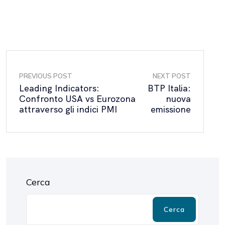
PREVIOUS POST
NEXT POST
Leading Indicators:
BTP Italia:
Confronto USA vs Eurozona
nuova
attraverso gli indici PMI
emissione
Cerca
Cerca