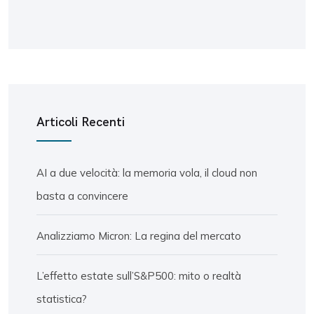
Articoli Recenti
AI a due velocità: la memoria vola, il cloud non
basta a convincere
Analizziamo Micron: La regina del mercato
L’effetto estate sull’S&P500: mito o realtà
statistica?