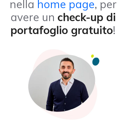
nella
home page
, per
avere un
check-up di
portafoglio gratuito
!