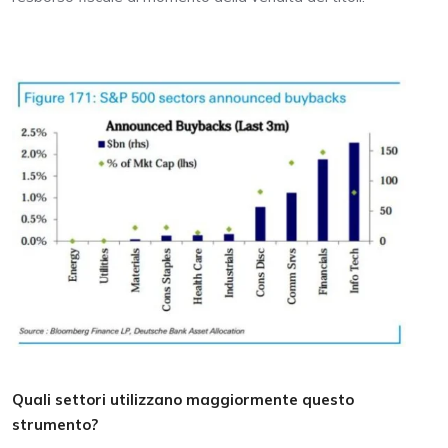
Quali settori utilizzano maggiormente questo
strumento?