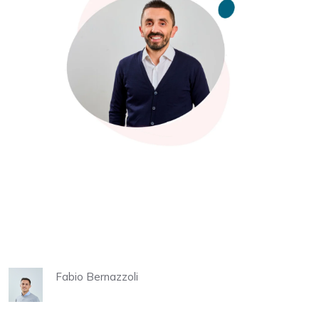
Fabio Bernazzoli