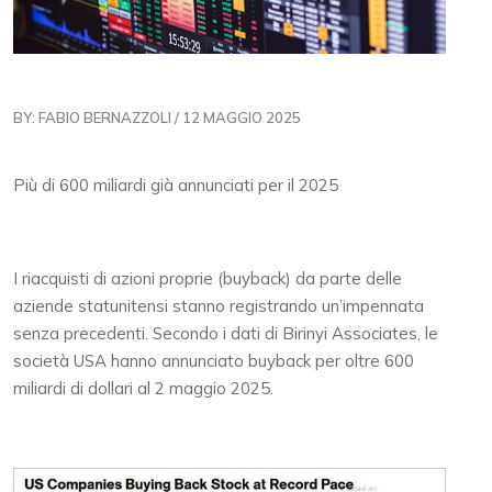
BY: FABIO BERNAZZOLI / 12 MAGGIO 2025
Più di 600 miliardi già annunciati per il 2025
I riacquisti di azioni proprie (buyback) da parte delle
aziende statunitensi stanno registrando un’impennata
senza precedenti. Secondo i dati di Birinyi Associates, le
società USA hanno annunciato buyback per oltre 600
miliardi di dollari al 2 maggio 2025.