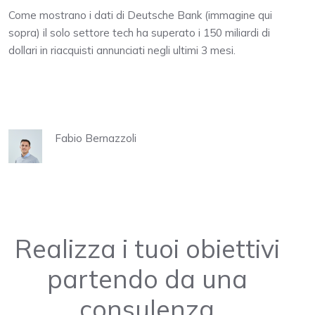
Come mostrano i dati di Deutsche Bank (immagine qui
sopra) il solo settore tech ha superato i 150 miliardi di
dollari in riacquisti annunciati negli ultimi 3 mesi.
Fabio Bernazzoli
Realizza i tuoi obiettivi
partendo da una
consulenza