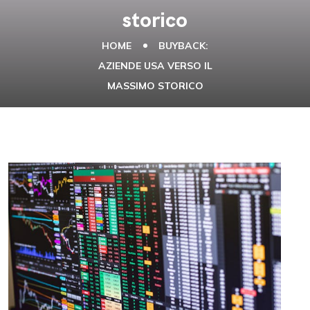
storico
HOME
BUYBACK:
AZIENDE USA VERSO IL
MASSIMO STORICO