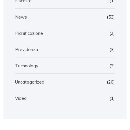
Fiscalità
(1)
News
(53)
Pianificazione
(2)
Previdenza
(3)
Technology
(3)
Uncategorized
(20)
Video
(1)