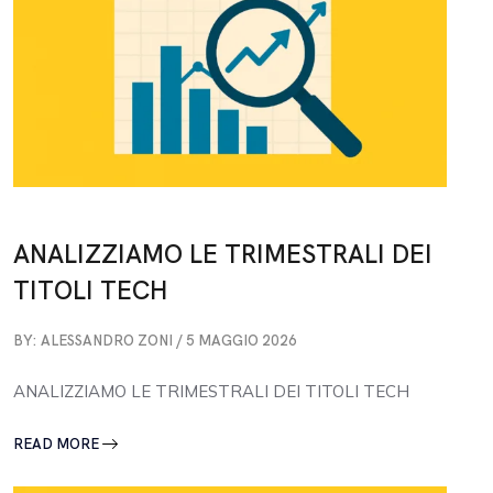
ANALIZZIAMO LE TRIMESTRALI DEI
TITOLI TECH
BY: ALESSANDRO ZONI / 5 MAGGIO 2026
ANALIZZIAMO LE TRIMESTRALI DEI TITOLI TECH
READ MORE