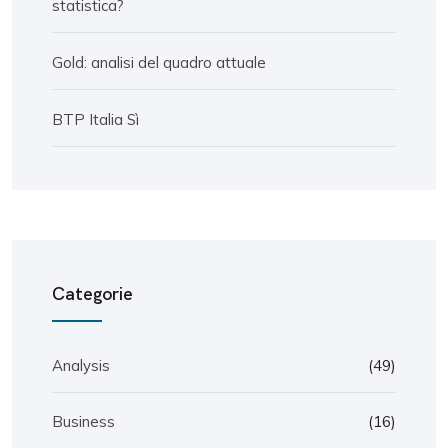
statistica?
Gold: analisi del quadro attuale
BTP Italia Sì
Categorie
Analysis
(49)
Business
(16)