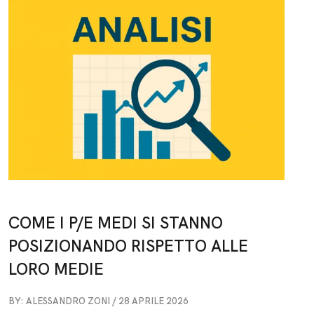
COME I P/E MEDI SI STANNO
POSIZIONANDO RISPETTO ALLE
LORO MEDIE
BY: ALESSANDRO ZONI / 28 APRILE 2026