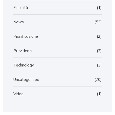
Fiscalità
(1)
News
(53)
Pianificazione
(2)
Previdenza
(3)
Technology
(3)
Uncategorized
(20)
Video
(1)