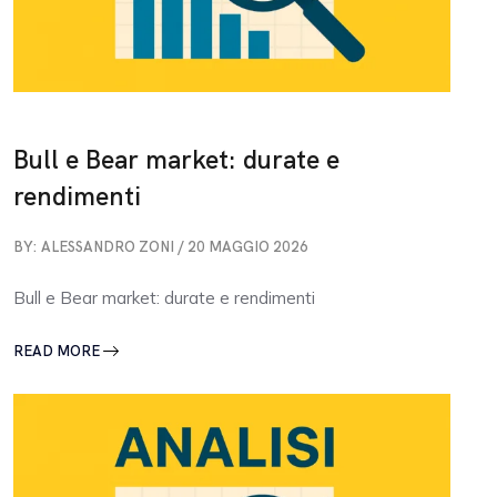
Bull e Bear market: durate e
rendimenti
BY: ALESSANDRO ZONI / 20 MAGGIO 2026
Bull e Bear market: durate e rendimenti
READ MORE