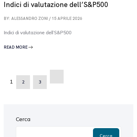
Indici di valutazione dell’S&P500
BY: ALESSANDRO ZONI / 15 APRILE 2026
Indici di valutazione dell’S&P500
READ MORE
1
2
3
Cerca
Cerca