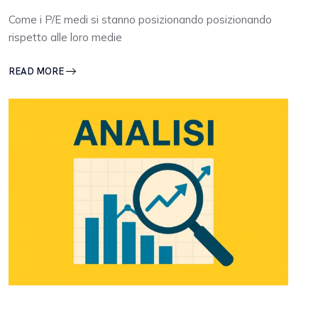
Come i P/E medi si stanno posizionando posizionando
rispetto alle loro medie
READ MORE