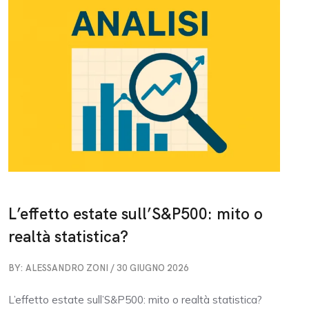
L’effetto estate sull’S&P500: mito o
realtà statistica?
BY: ALESSANDRO ZONI / 30 GIUGNO 2026
L’effetto estate sull’S&P500: mito o realtà statistica?