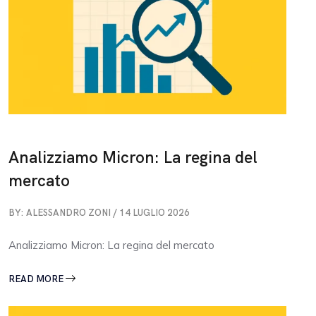
Analizziamo Micron: La regina del
mercato
BY: ALESSANDRO ZONI / 14 LUGLIO 2026
Analizziamo Micron: La regina del mercato
READ MORE