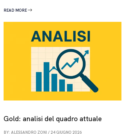
READ MORE
Gold: analisi del quadro attuale
BY: ALESSANDRO ZONI / 24 GIUGNO 2026