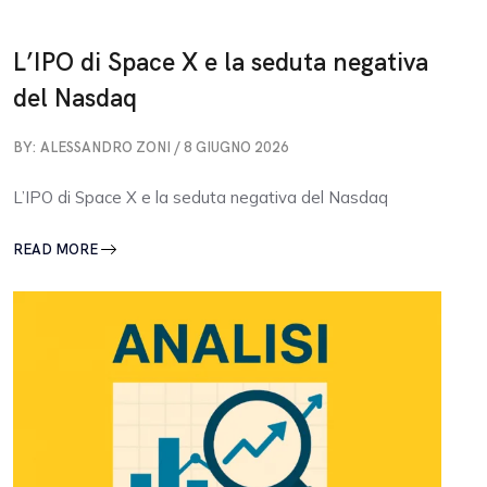
L’IPO di Space X e la seduta negativa
del Nasdaq
BY: ALESSANDRO ZONI / 8 GIUGNO 2026
L’IPO di Space X e la seduta negativa del Nasdaq
READ MORE