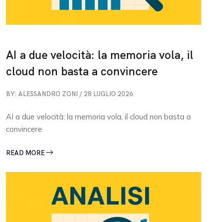
AI a due velocità: la memoria vola, il
cloud non basta a convincere
BY: ALESSANDRO ZONI / 28 LUGLIO 2026
AI a due velocità: la memoria vola, il cloud non basta a
convincere
READ MORE