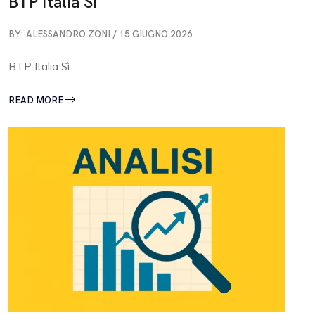
BTP Italia Sì
BY: ALESSANDRO ZONI / 15 GIUGNO 2026
BTP Italia Sì
READ MORE