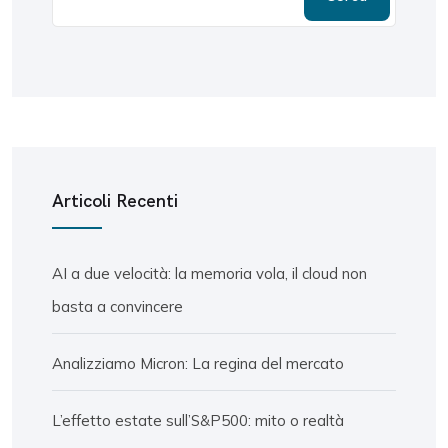
Articoli Recenti
AI a due velocità: la memoria vola, il cloud non
basta a convincere
Analizziamo Micron: La regina del mercato
L’effetto estate sull’S&P500: mito o realtà