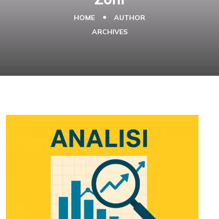
HOME
AUTHOR
ARCHIVES