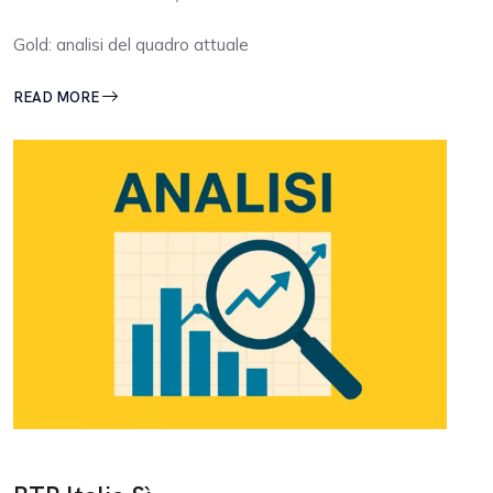
Gold: analisi del quadro attuale
READ MORE